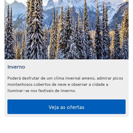
Inverno
Poderá desfrutar de um clima invernal ameno, admirar picos
montanhosos cobertos de neve e observar a cidade a
iluminar-se nos festivais de inverno.
Veja as ofertas