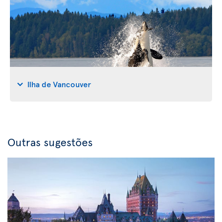
Ilha de Vancouver
Outras sugestões