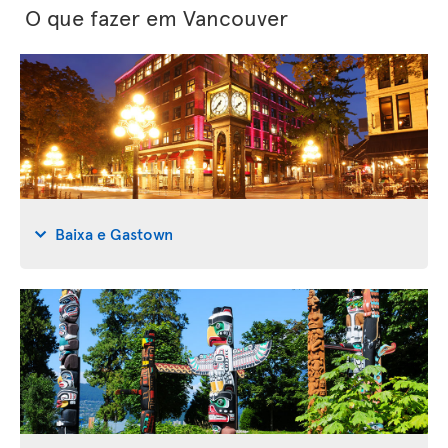
O que fazer em Vancouver
Baixa e Gastown