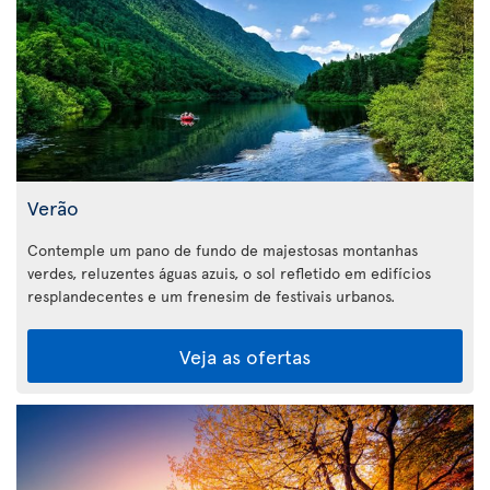
Verão
Contemple um pano de fundo de majestosas montanhas
verdes, reluzentes águas azuis, o sol refletido em edifícios
resplandecentes e um frenesim de festivais urbanos.
Veja as ofertas