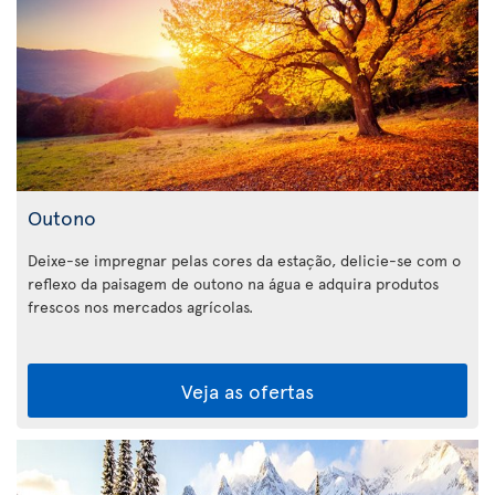
Outono
Deixe-se impregnar pelas cores da estação, delicie-se com o
reflexo da paisagem de outono na água e adquira produtos
frescos nos mercados agrícolas.
Veja as ofertas