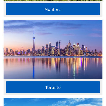
Montreal
Toronto