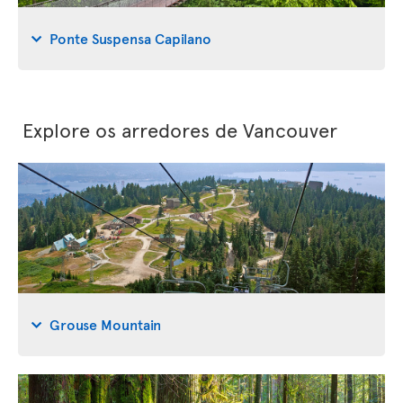
Ponte Suspensa Capilano
Explore os arredores de Vancouver
Grouse Mountain