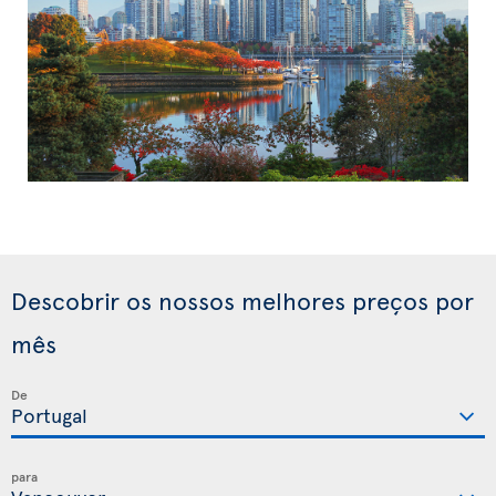
Descobrir os nossos melhores preços por
mês
De
para