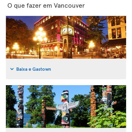
O que fazer em Vancouver
Baixa e Gastown