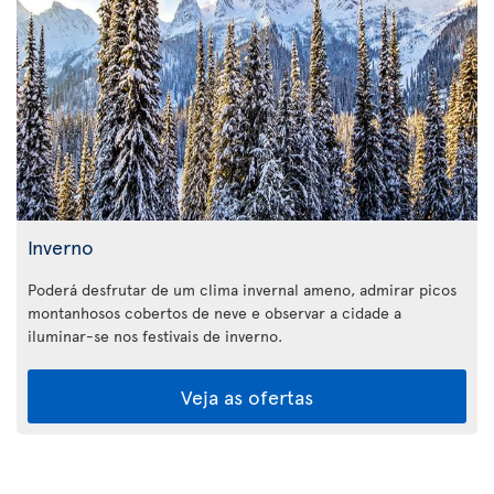
Inverno
Poderá desfrutar de um clima invernal ameno, admirar picos
montanhosos cobertos de neve e observar a cidade a
iluminar-se nos festivais de inverno.
Veja as ofertas