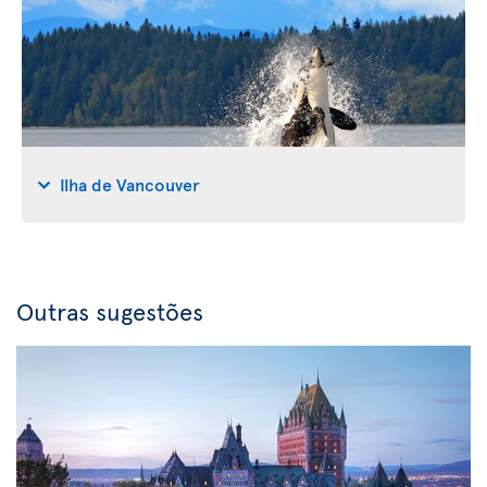
Ilha de Vancouver
Outras sugestões