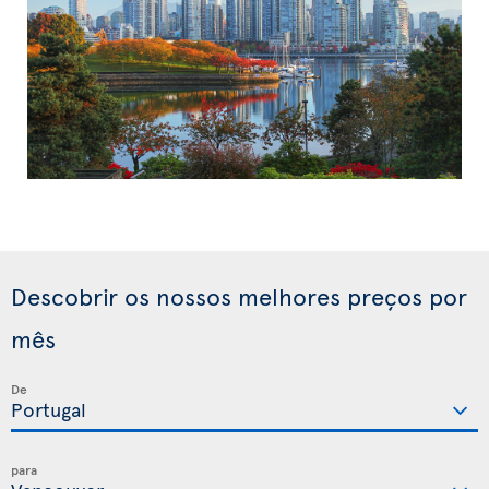
Descobrir os nossos melhores preços por
mês
De
para