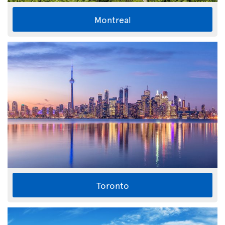
Montreal
Toronto