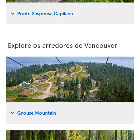
Ponte Suspensa Capilano
Explore os arredores de Vancouver
Grouse Mountain