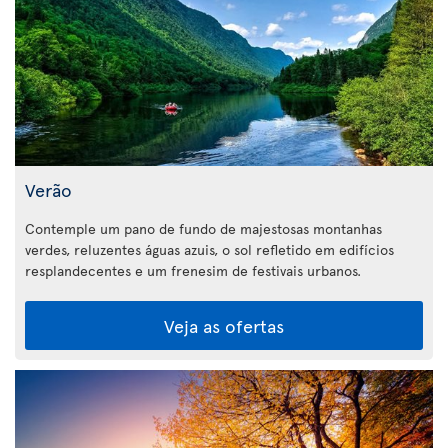
Verão
Contemple um pano de fundo de majestosas montanhas
verdes, reluzentes águas azuis, o sol refletido em edifícios
resplandecentes e um frenesim de festivais urbanos.
Veja as ofertas