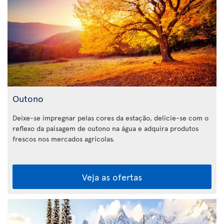
Outono
Deixe-se impregnar pelas cores da estação, delicie-se com o
reflexo da paisagem de outono na água e adquira produtos
frescos nos mercados agrícolas.
Veja as ofertas