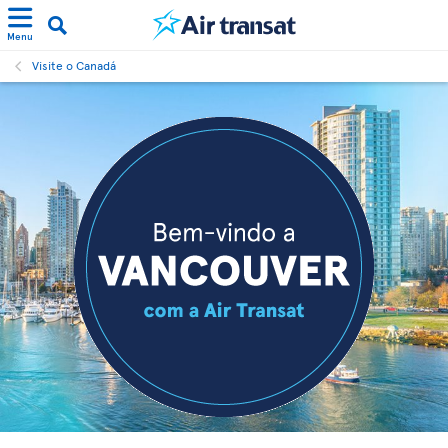
Menu
Visite o Canadá