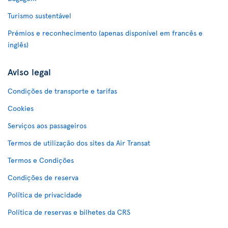
Turismo sustentável
Prémios e reconhecimento (apenas disponível em francês e
inglês)
Aviso legal
Condições de transporte e tarifas
Cookies
Serviços aos passageiros
Termos de utilização dos sites da Air Transat
Termos e Condições
Condições de reserva
Política de privacidade
Política de reservas e bilhetes da CRS