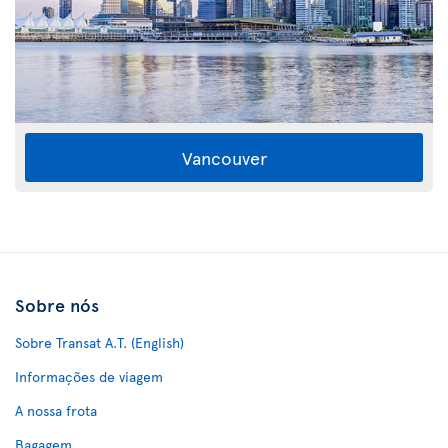
Vancouver
Sobre nós
Sobre Transat A.T. (English)
Informações de viagem
A nossa frota
Bagagem