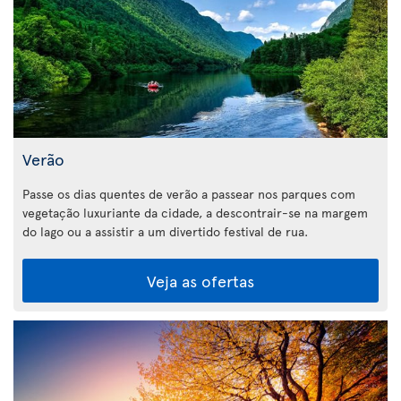
Verão
Passe os dias quentes de verão a passear nos parques com
vegetação luxuriante da cidade, a descontrair-se na margem
do lago ou a assistir a um divertido festival de rua.
Veja as ofertas