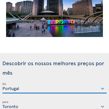
Descobrir os nossos melhores preços por
mês
De
para