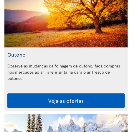
Outono
Observe as mudanças da folhagem de outono, faça compras
nos mercados ao ar livre e sinta na cara o ar fresco de
outono.
Veja as ofertas