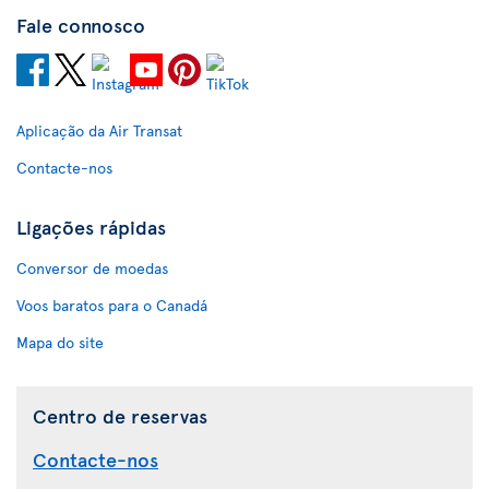
Fale connosco
Aplicação da Air Transat
Contacte-nos
Ligações rápidas
Conversor de moedas
Voos baratos para o Canadá
Mapa do site
Centro de reservas
Contacte-nos