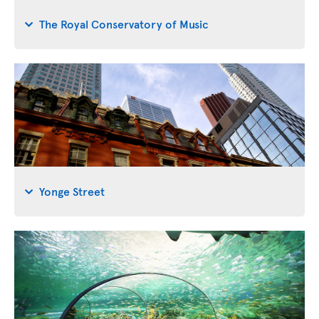
The Royal Conservatory of Music
Yonge Street