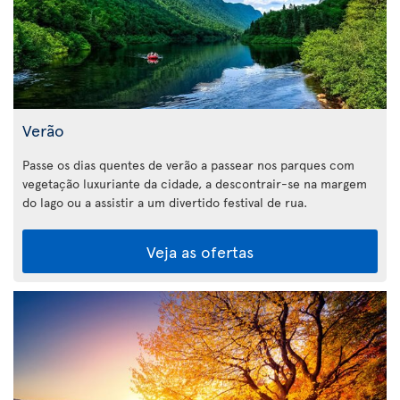
Verão
Passe os dias quentes de verão a passear nos parques com
vegetação luxuriante da cidade, a descontrair-se na margem
do lago ou a assistir a um divertido festival de rua.
Veja as ofertas