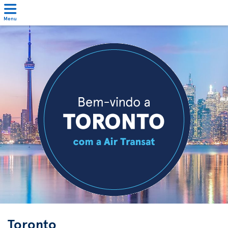
Menu
Toronto