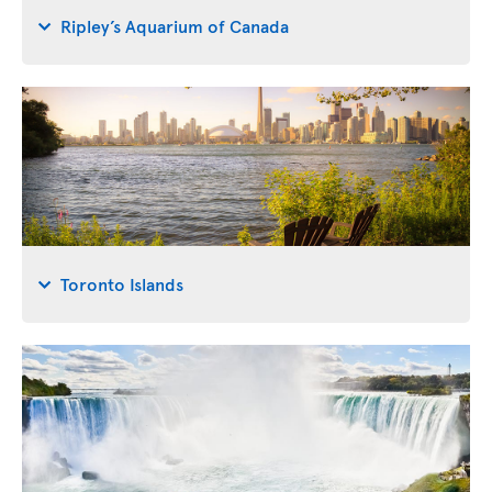
Ripley’s Aquarium of Canada
Toronto Islands