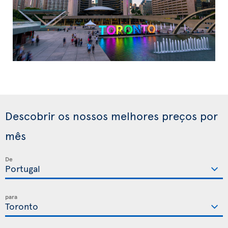
Descobrir os nossos melhores preços por
mês
De
para