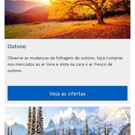
Outono
Observe as mudanças da folhagem de outono, faça compras
nos mercados ao ar livre e sinta na cara o ar fresco de
outono.
Veja as ofertas