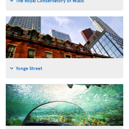
The Royal Conservatory of Music
Yonge Street