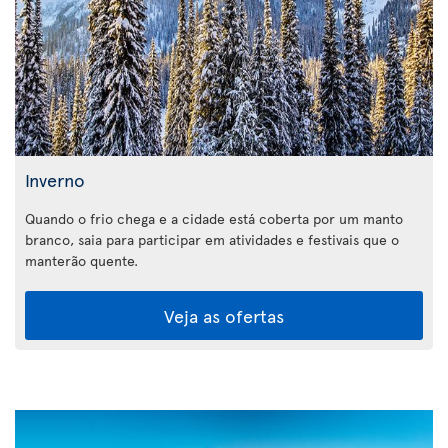
Inverno
Quando o frio chega e a cidade está coberta por um manto
branco, saia para participar em atividades e festivais que o
manterão quente.
Veja as ofertas