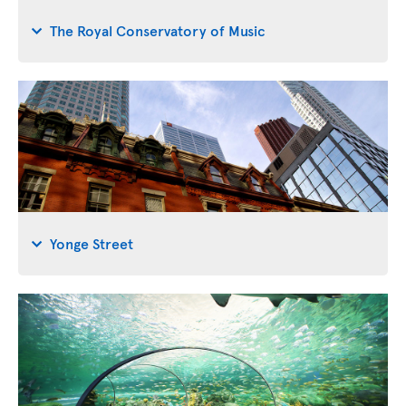
The Royal Conservatory of Music
Yonge Street