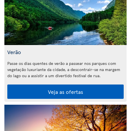
Verão
Passe os dias quentes de verão a passear nos parques com
vegetação luxuriante da cidade, a descontrair-se na margem
do lago ou a assistir a um divertido festival de rua.
Veja as ofertas