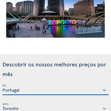
Descobrir os nossos melhores preços por
mês
De
para