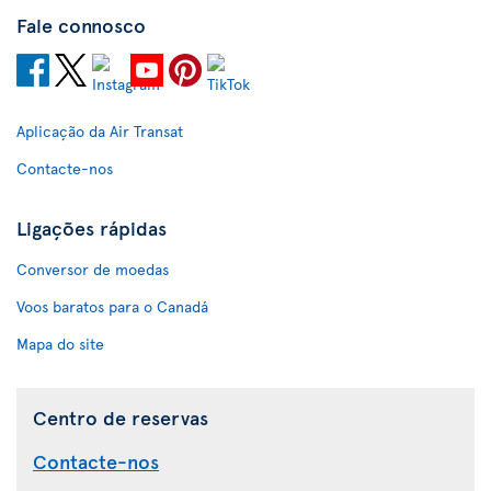
Fale connosco
Aplicação da Air Transat
Contacte-nos
Ligações rápidas
Conversor de moedas
Voos baratos para o Canadá
Mapa do site
Centro de reservas
Contacte-nos