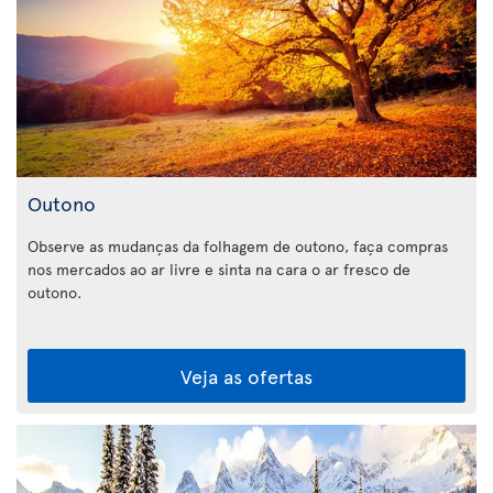
Outono
Observe as mudanças da folhagem de outono, faça compras
nos mercados ao ar livre e sinta na cara o ar fresco de
outono.
Veja as ofertas