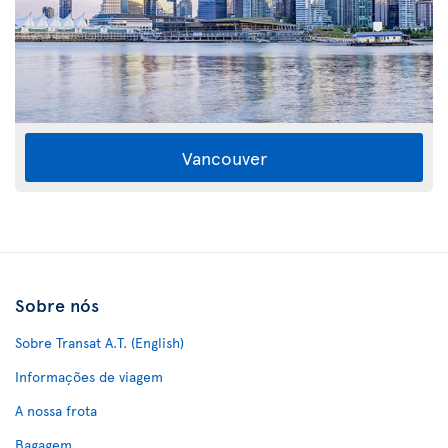
Vancouver
Sobre nós
Sobre Transat A.T. (English)
Informações de viagem
A nossa frota
Bagagem