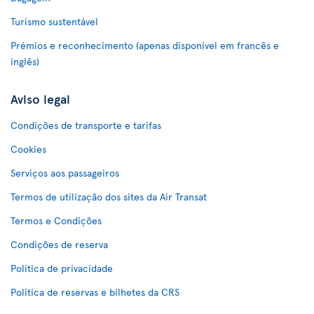
Turismo sustentável
Prémios e reconhecimento (apenas disponível em francês e
inglês)
Aviso legal
Condições de transporte e tarifas
Cookies
Serviços aos passageiros
Termos de utilização dos sites da Air Transat
Termos e Condições
Condições de reserva
Política de privacidade
Política de reservas e bilhetes da CRS