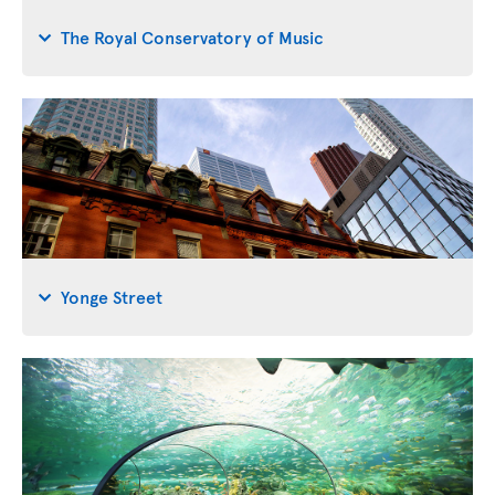
The Royal Conservatory of Music
Yonge Street