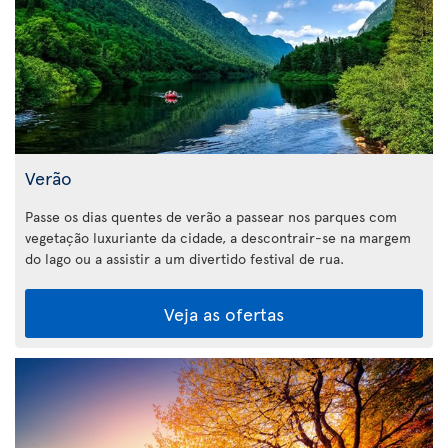
Verão
Passe os dias quentes de verão a passear nos parques com
vegetação luxuriante da cidade, a descontrair-se na margem
do lago ou a assistir a um divertido festival de rua.
Veja as ofertas