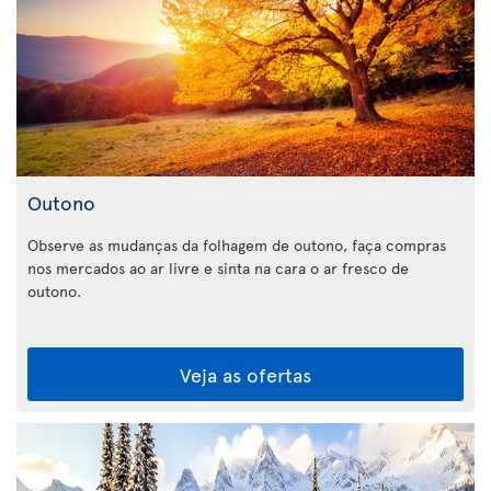
Outono
Observe as mudanças da folhagem de outono, faça compras
nos mercados ao ar livre e sinta na cara o ar fresco de
outono.
Veja as ofertas