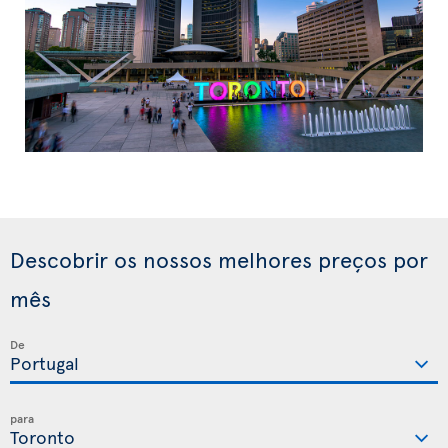
Descobrir os nossos melhores preços por
mês
De
para