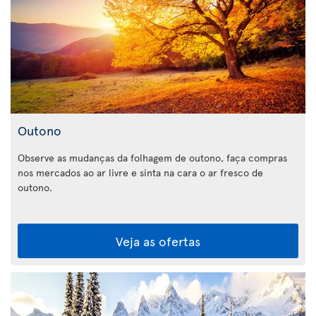
Outono
Observe as mudanças da folhagem de outono, faça compras
nos mercados ao ar livre e sinta na cara o ar fresco de
outono.
Veja as ofertas