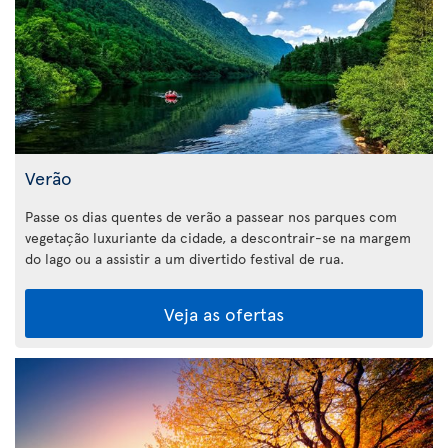
Verão
Passe os dias quentes de verão a passear nos parques com
vegetação luxuriante da cidade, a descontrair-se na margem
do lago ou a assistir a um divertido festival de rua.
Veja as ofertas