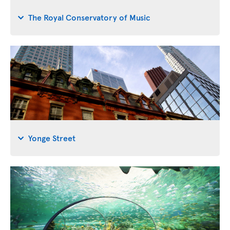
The Royal Conservatory of Music
Yonge Street