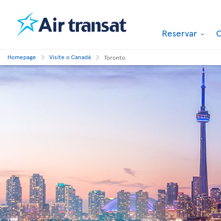
Reservar
O
Homepage
Visite o Canadá
Toronto