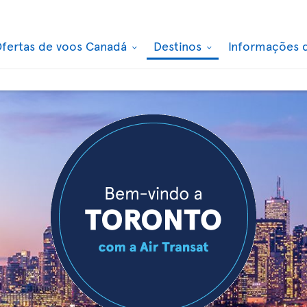
fertas de voos Canadá
Destinos
Informações 