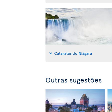
Cataratas do Niágara
Outras sugestões