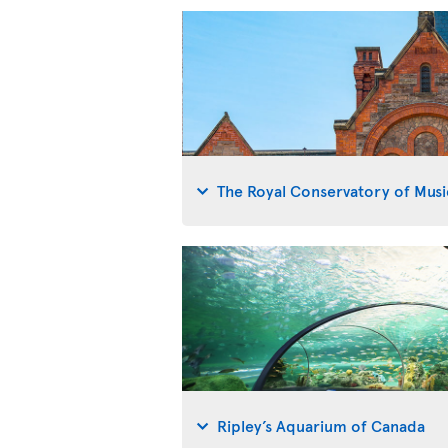
The Royal Conservatory of Musi
Ripley’s Aquarium of Canada