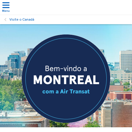
Menu
Visite o Canadá