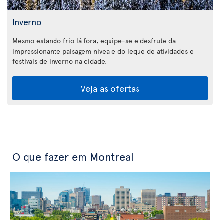
Inverno
Mesmo estando frio lá fora, equipe-se e desfrute da
impressionante paisagem nívea e do leque de atividades e
festivais de inverno na cidade.
Veja as ofertas
O que fazer em Montreal