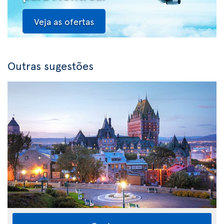
Veja as ofertas
Outras sugestões