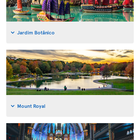
Jardim Botânico
Mount Royal