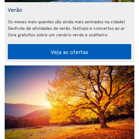
Verão
Os meses mais quentes são ainda mais animados na cidade!
Desfrute de atividades de verão, festivais e concertos ao ar
livre gratuitos sobre um cenário verde e soalheiro.
Veja as ofertas