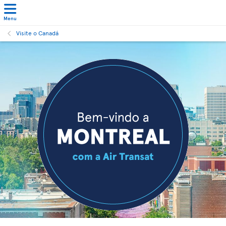
Menu
Visite o Canadá