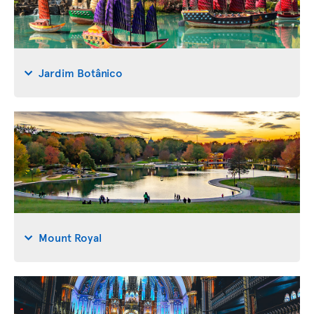
Jardim Botânico
Mount Royal