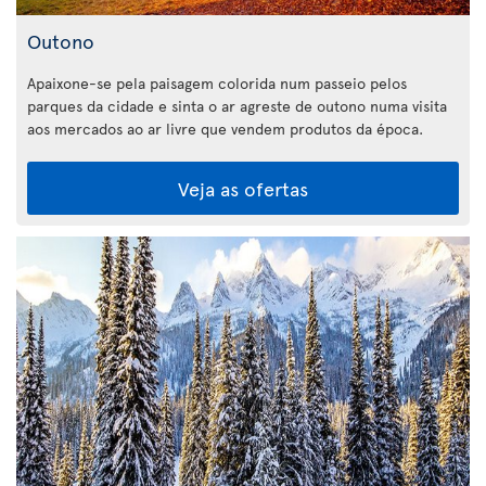
Outono
Apaixone-se pela paisagem colorida num passeio pelos
parques da cidade e sinta o ar agreste de outono numa visita
aos mercados ao ar livre que vendem produtos da época.
Veja as ofertas