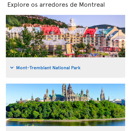
Explore os arredores de Montreal
Mont-Tremblant National Park