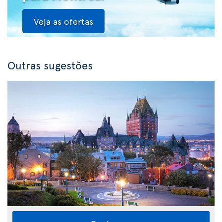
Veja as ofertas
Outras sugestões