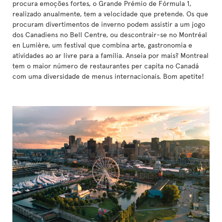
procura emoções fortes, o Grande Prémio de Fórmula 1,
realizado anualmente, tem a velocidade que pretende. Os que
procuram divertimentos de inverno podem assistir a um jogo
dos Canadiens no Bell Centre, ou descontrair-se no Montréal
en Lumière, um festival que combina arte, gastronomia e
atividades ao ar livre para a família. Anseia por mais? Montreal
tem o maior número de restaurantes per capita no Canadá
com uma diversidade de menus internacionais. Bom apetite!