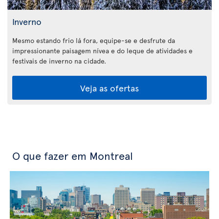
Inverno
Mesmo estando frio lá fora, equipe-se e desfrute da
impressionante paisagem nívea e do leque de atividades e
festivais de inverno na cidade.
Veja as ofertas
O que fazer em Montreal