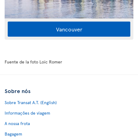
Vancouver
Fuente de la foto Loïc Romer
Sobre nós
Sobre Transat A.T. (English)
Informações de viagem
A nossa frota
Bagagem