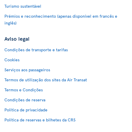
Turismo sustentável
Prémios e reconhecimento (apenas disponível em francês e
inglês)
Aviso legal
Condições de transporte e tarifas
Cookies
Serviços aos passageiros
Termos de utilização dos sites da Air Transat
Termos e Condições
Condições de reserva
Política de privacidade
Política de reservas e bilhetes da CRS