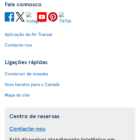
Fale connosco
Aplicação da Air Transat
Contacte-nos
Ligações rápidas
Conversor de moedas
Voos baratos para o Canadá
Mapa do site
Centro de reservas
Contacte-nos
Está disponível atendimento telefónico em