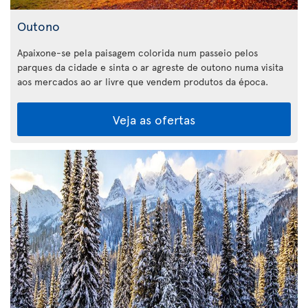
Outono
Apaixone-se pela paisagem colorida num passeio pelos
parques da cidade e sinta o ar agreste de outono numa visita
aos mercados ao ar livre que vendem produtos da época.
Veja as ofertas