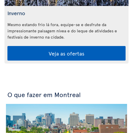
Inverno
Mesmo estando frio lá fora, equipe-se e desfrute da
impressionante paisagem nívea e do leque de atividades e
festivais de inverno na cidade.
Veja as ofertas
O que fazer em Montreal