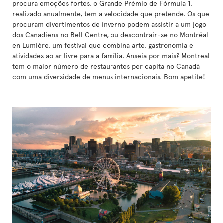
procura emoções fortes, o Grande Prémio de Fórmula 1,
realizado anualmente, tem a velocidade que pretende. Os que
procuram divertimentos de inverno podem assistir a um jogo
dos Canadiens no Bell Centre, ou descontrair-se no Montréal
en Lumière, um festival que combina arte, gastronomia e
atividades ao ar livre para a família. Anseia por mais? Montreal
tem o maior número de restaurantes per capita no Canadá
com uma diversidade de menus internacionais. Bom apetite!