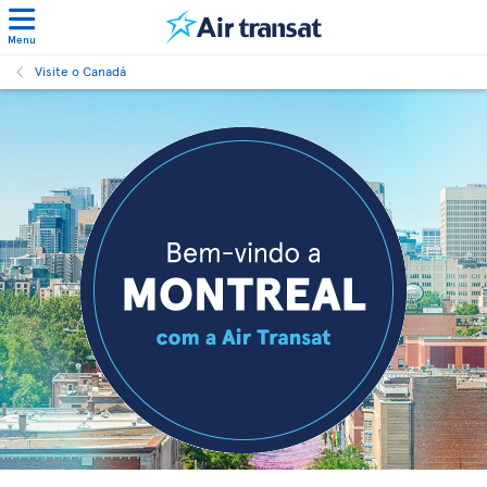
Menu
Visite o Canadá