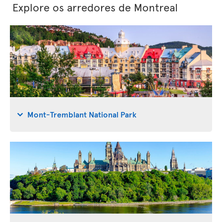
Explore os arredores de Montreal
Mont-Tremblant National Park