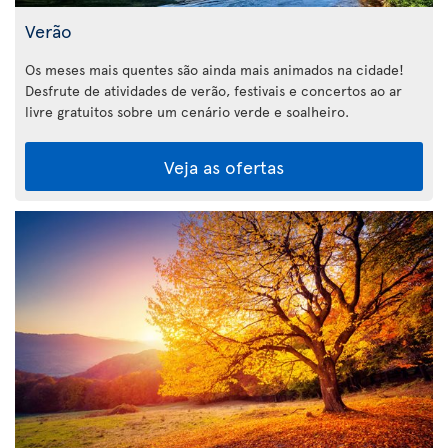
Verão
Os meses mais quentes são ainda mais animados na cidade!
Desfrute de atividades de verão, festivais e concertos ao ar
livre gratuitos sobre um cenário verde e soalheiro.
Veja as ofertas