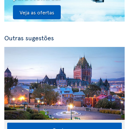
Veja as ofertas
Outras sugestões