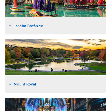
Jardim Botânico
Mount Royal