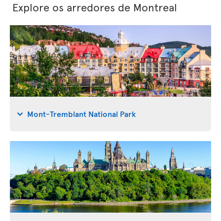
Explore os arredores de Montreal
Mont-Tremblant National Park