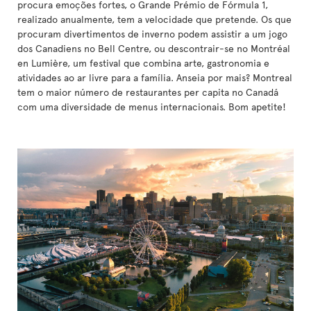
procura emoções fortes, o Grande Prémio de Fórmula 1,
realizado anualmente, tem a velocidade que pretende. Os que
procuram divertimentos de inverno podem assistir a um jogo
dos Canadiens no Bell Centre, ou descontrair-se no Montréal
en Lumière, um festival que combina arte, gastronomia e
atividades ao ar livre para a família. Anseia por mais? Montreal
tem o maior número de restaurantes per capita no Canadá
com uma diversidade de menus internacionais. Bom apetite!