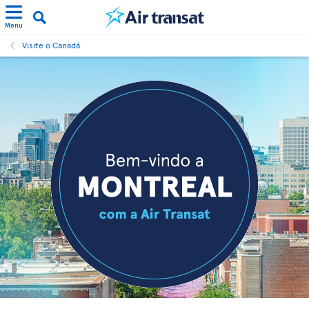
Menu
Visite o Canadá