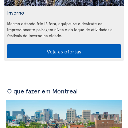
Inverno
Mesmo estando frio lá fora, equipe-se e desfrute da
impressionante paisagem nívea e do leque de atividades e
festivais de inverno na cidade.
Veja as ofertas
O que fazer em Montreal