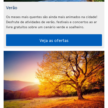
Verão
Os meses mais quentes são ainda mais animados na cidade!
Desfrute de atividades de verão, festivais e concertos ao ar
livre gratuitos sobre um cenário verde e soalheiro.
Veja as ofertas