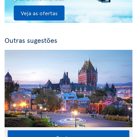
Veja as ofertas
Outras sugestões