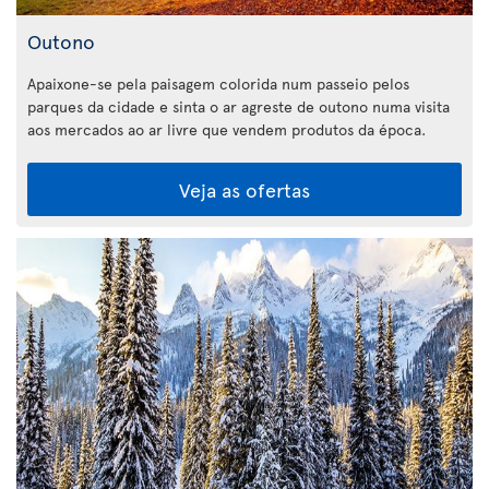
Outono
Apaixone-se pela paisagem colorida num passeio pelos
parques da cidade e sinta o ar agreste de outono numa visita
aos mercados ao ar livre que vendem produtos da época.
Veja as ofertas