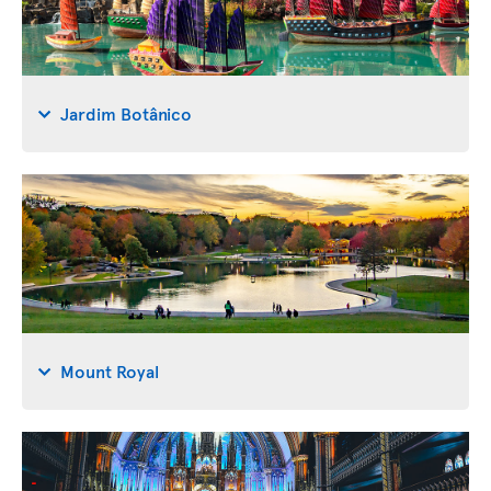
Jardim Botânico
Mount Royal