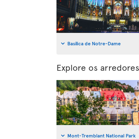
Basílica de Notre-Dame
Explore os arredore
Mont-Tremblant National Park