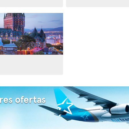
res ofertas