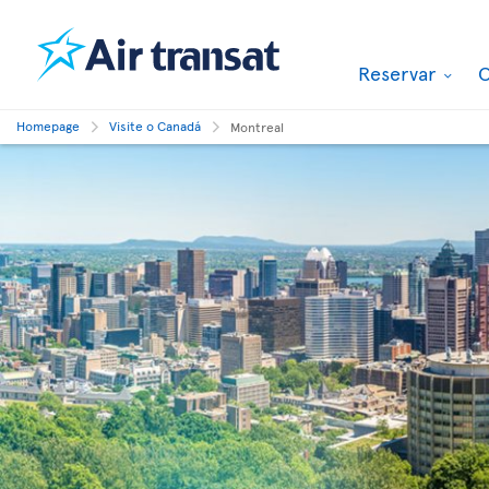
Reservar
O
Homepage
Visite o Canadá
Montreal