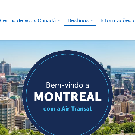
fertas de voos Canadá
Destinos
Informações 