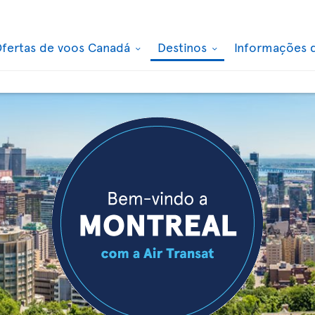
fertas de voos Canadá
Destinos
Informações 