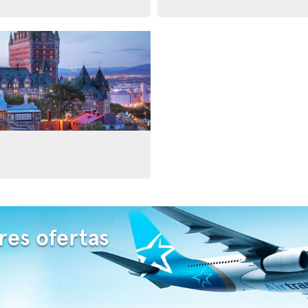
res ofertas