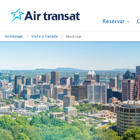
Reservar
O
Homepage
Visite o Canadá
Montreal