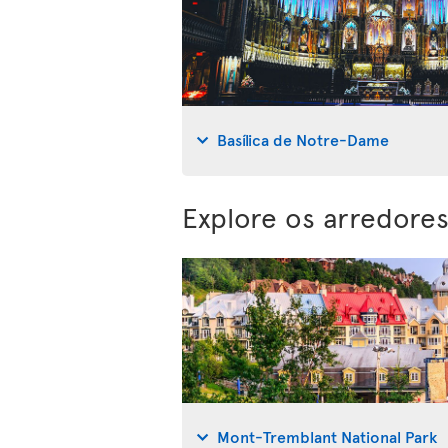
Basílica de Notre-Dame
Explore os arredore
Mont-Tremblant National Park