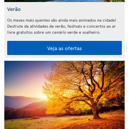
Verão
Os meses mais quentes são ainda mais animados na cidade!
Desfrute de atividades de verão, festivais e concertos ao ar
livre gratuitos sobre um cenário verde e soalheiro.
Veja as ofertas