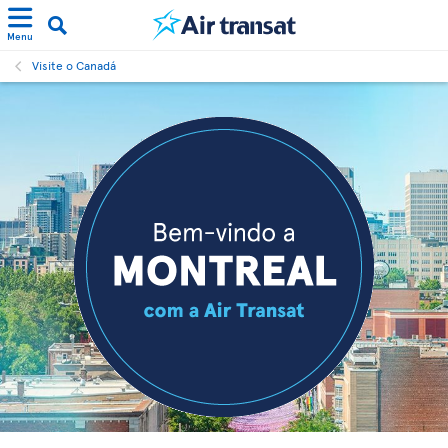
Menu
Visite o Canadá