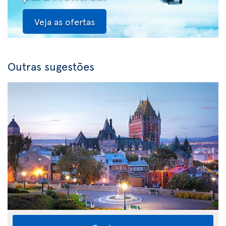
Veja as ofertas
Outras sugestões