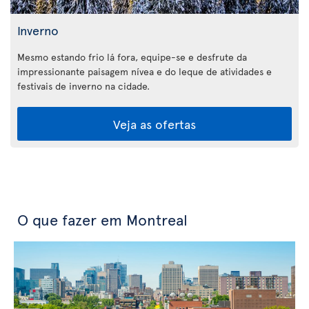
Inverno
Mesmo estando frio lá fora, equipe-se e desfrute da
impressionante paisagem nívea e do leque de atividades e
festivais de inverno na cidade.
Veja as ofertas
O que fazer em Montreal