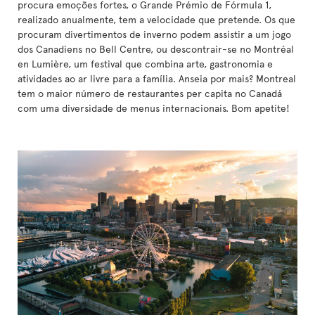
procura emoções fortes, o Grande Prémio de Fórmula 1,
realizado anualmente, tem a velocidade que pretende. Os que
procuram divertimentos de inverno podem assistir a um jogo
dos Canadiens no Bell Centre, ou descontrair-se no Montréal
en Lumière, um festival que combina arte, gastronomia e
atividades ao ar livre para a família. Anseia por mais? Montreal
tem o maior número de restaurantes per capita no Canadá
com uma diversidade de menus internacionais. Bom apetite!