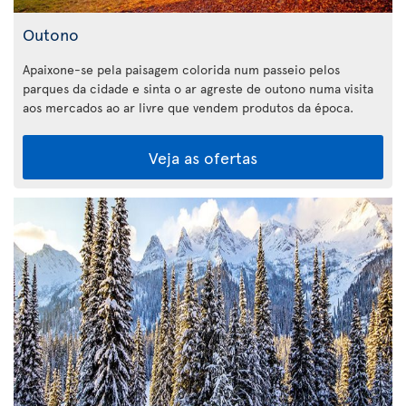
Outono
Apaixone-se pela paisagem colorida num passeio pelos
parques da cidade e sinta o ar agreste de outono numa visita
aos mercados ao ar livre que vendem produtos da época.
Veja as ofertas