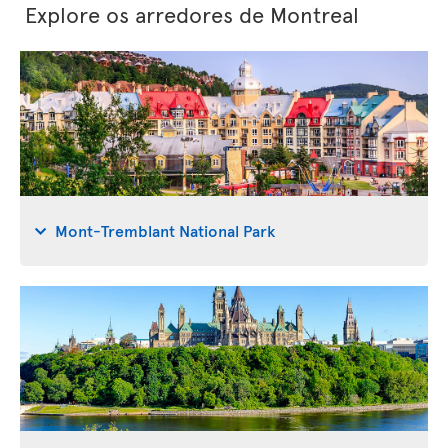
Explore os arredores de Montreal
Mont-Tremblant National Park