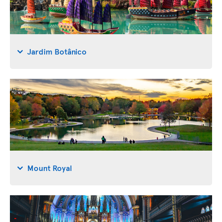
Jardim Botânico
Mount Royal