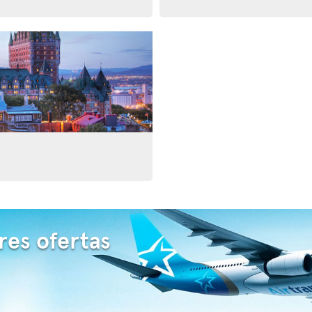
res ofertas