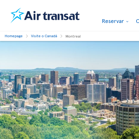
Reservar
O
Homepage
Visite o Canadá
Montreal