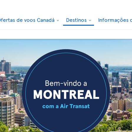
fertas de voos Canadá
Destinos
Informações 