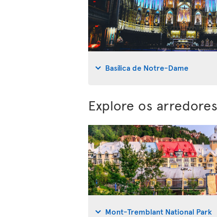
Basílica de Notre-Dame
Explore os arredore
Mont-Tremblant National Park