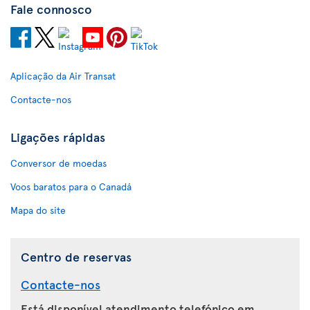
Fale connosco
Aplicação da Air Transat
Contacte-nos
Ligações rápidas
Conversor de moedas
Voos baratos para o Canadá
Mapa do site
Centro de reservas
Contacte-nos
Está disponível atendimento telefónico em