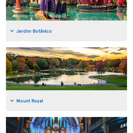
Jardim Botânico
Mount Royal