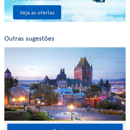
Veja as ofertas
Outras sugestões