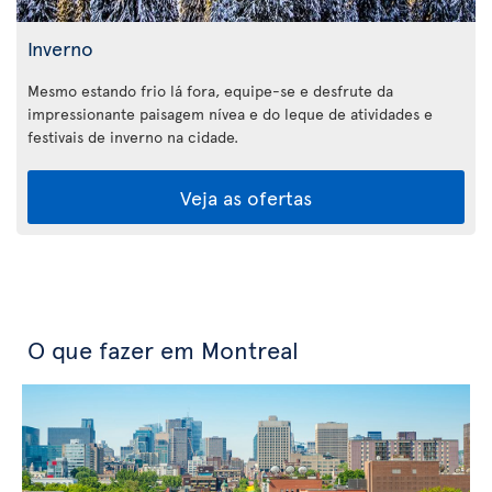
Inverno
Mesmo estando frio lá fora, equipe-se e desfrute da
impressionante paisagem nívea e do leque de atividades e
festivais de inverno na cidade.
Veja as ofertas
O que fazer em Montreal