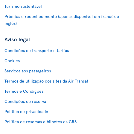
Turismo sustentável
Prémios e reconhecimento (apenas disponível em francês e
inglês)
Aviso legal
Condições de transporte e tarifas
Cookies
Serviços aos passageiros
Termos de utilização dos sites da Air Transat
Termos e Condições
Condições de reserva
Política de privacidade
Política de reservas e bilhetes da CRS