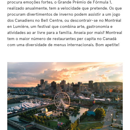
procura emoções fortes, o Grande Prémio de Fórmula 1,
realizado anualmente, tem a velocidade que pretende. Os que
procuram divertimentos de inverno podem assistir a um jogo
dos Canadiens no Bell Centre, ou descontrair-se no Montréal
en Lumière, um festival que combina arte, gastronomia e
atividades ao ar livre para a família. Anseia por mais? Montreal
tem o maior número de restaurantes per capita no Canadá
com uma diversidade de menus internacionais. Bom apetite!