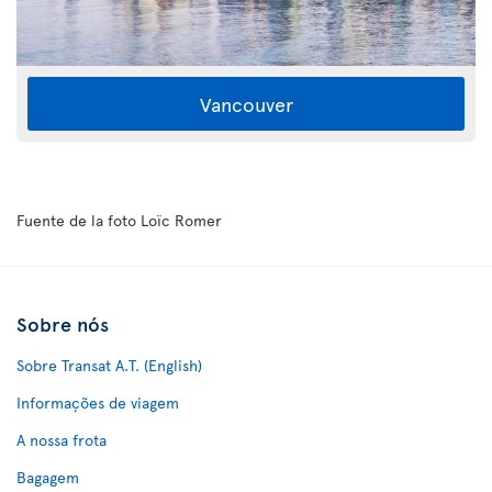
Vancouver
Fuente de la foto Loïc Romer
Sobre nós
Sobre Transat A.T. (English)
Informações de viagem
A nossa frota
Bagagem