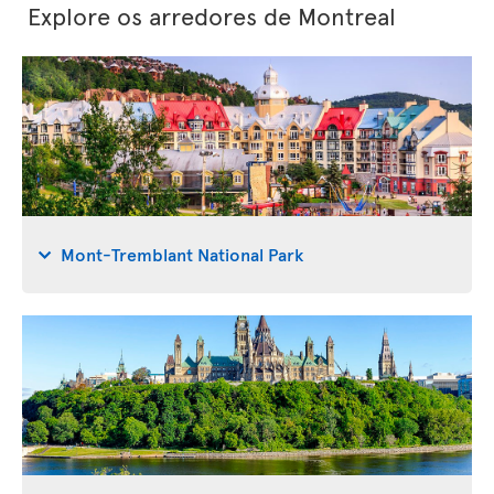
Explore os arredores de Montreal
Mont-Tremblant National Park