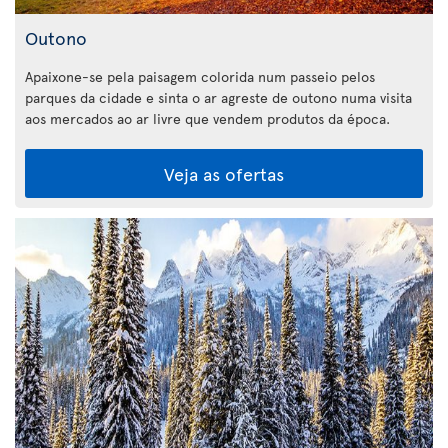
Outono
Apaixone-se pela paisagem colorida num passeio pelos
parques da cidade e sinta o ar agreste de outono numa visita
aos mercados ao ar livre que vendem produtos da época.
Veja as ofertas