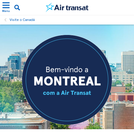
Menu
Visite o Canadá