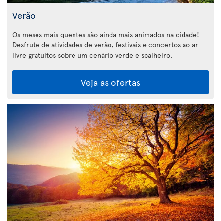
Verão
Os meses mais quentes são ainda mais animados na cidade!
Desfrute de atividades de verão, festivais e concertos ao ar
livre gratuitos sobre um cenário verde e soalheiro.
Veja as ofertas