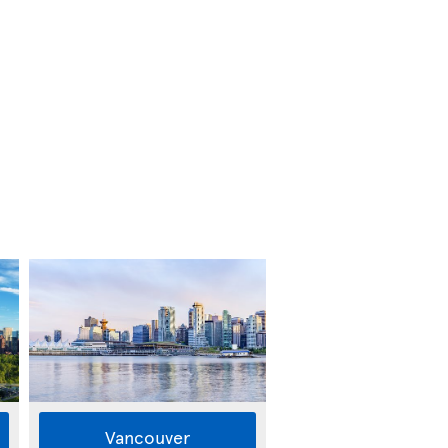
Vancouver