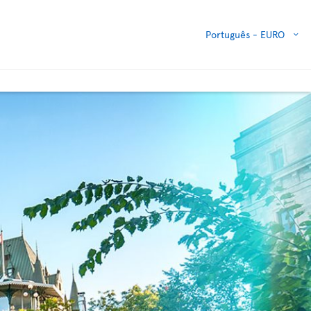
Português -
EURO