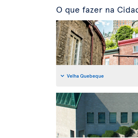
O que fazer na Cid
Velha Quebeque