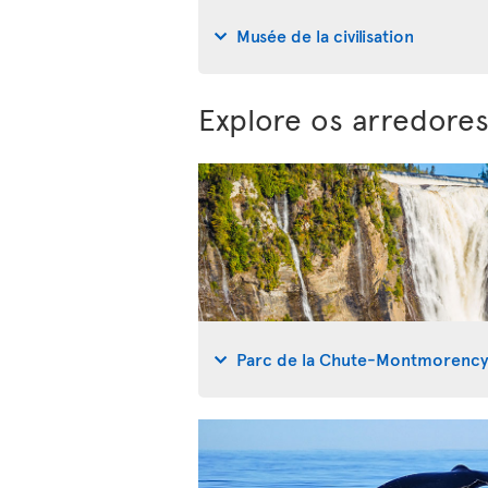
Musée de la civilisation
Explore os arredor
Parc de la Chute-Montmorenc