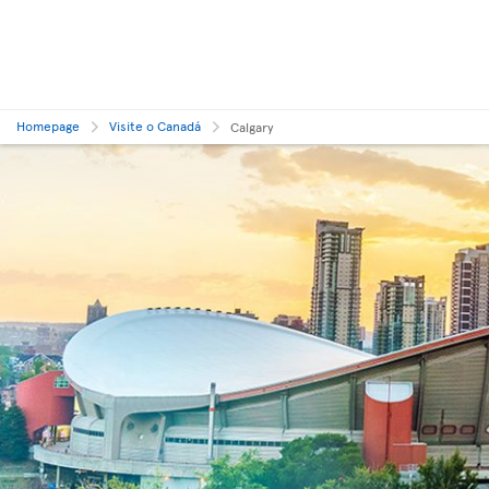
Homepage
Visite o Canadá
Calgary