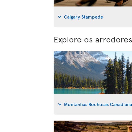
Calgary Stampede
Explore os arredores
Montanhas Rochosas Canadiana