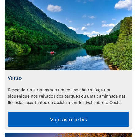
Verão
Desça do rio a remos sob um céu soalheiro, faça um
piquenique nos relvados dos parques ou uma caminhada nas
florestas luxuriantes ou assista a um festival sobre o Oeste.
Veja as ofertas