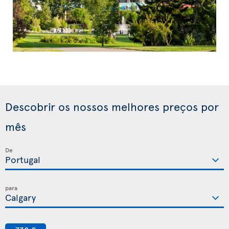
Descobrir os nossos melhores preços por
mês
De
para