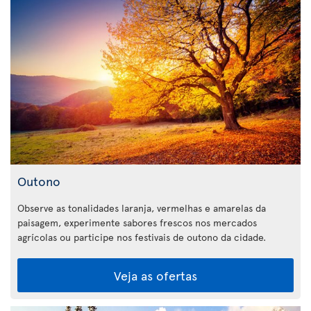
Outono
Observe as tonalidades laranja, vermelhas e amarelas da
paisagem, experimente sabores frescos nos mercados
agrícolas ou participe nos festivais de outono da cidade.
Veja as ofertas