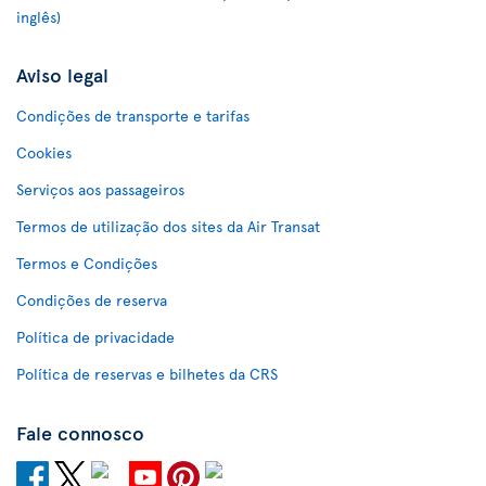
inglês)
Aviso legal
Condições de transporte e tarifas
Cookies
Serviços aos passageiros
Termos de utilização dos sites da Air Transat
Termos e Condições
Condições de reserva
Política de privacidade
Política de reservas e bilhetes da CRS
Fale connosco