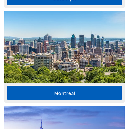
Montreal