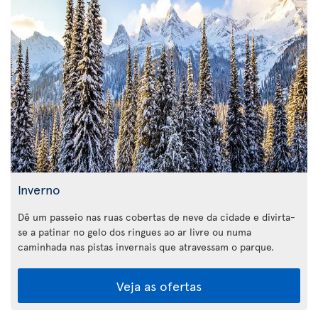
Inverno
Dê um passeio nas ruas cobertas de neve da cidade e divirta-
se a patinar no gelo dos ringues ao ar livre ou numa
caminhada nas pistas invernais que atravessam o parque.
Veja as ofertas