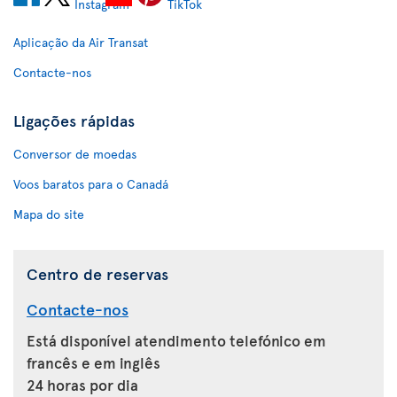
Aplicação da Air Transat
Contacte-nos
Ligações rápidas
Conversor de moedas
Voos baratos para o Canadá
Mapa do site
Centro de reservas
Contacte-nos
Está disponível atendimento telefónico em
francês e em inglês
24 horas por dia