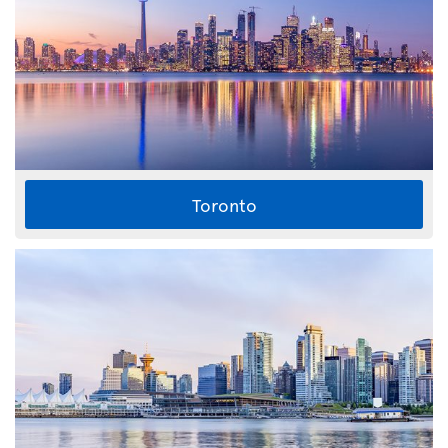
Toronto