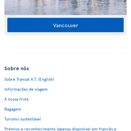
Vancouver
Sobre nós
Sobre Transat A.T. (English)
Informações de viagem
A nossa frota
Bagagem
Turismo sustentável
Prémios e reconhecimento (apenas disponível em francês e