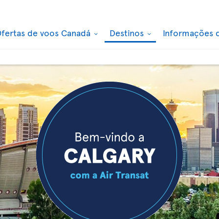
fertas de voos Canadá
Destinos
Informações 