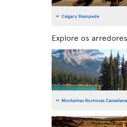
Calgary Stampede
Explore os arredores
Montanhas Rochosas Canadiana