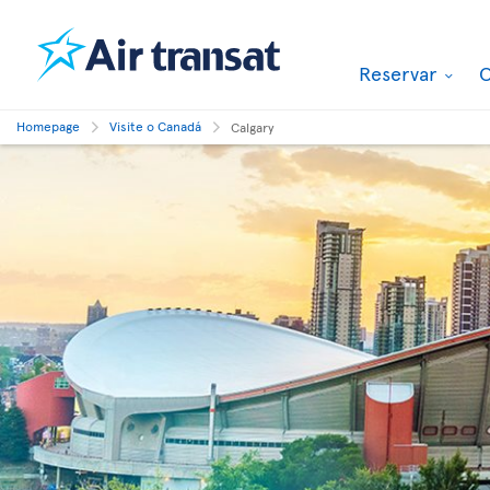
Reservar
O
Homepage
Visite o Canadá
Calgary