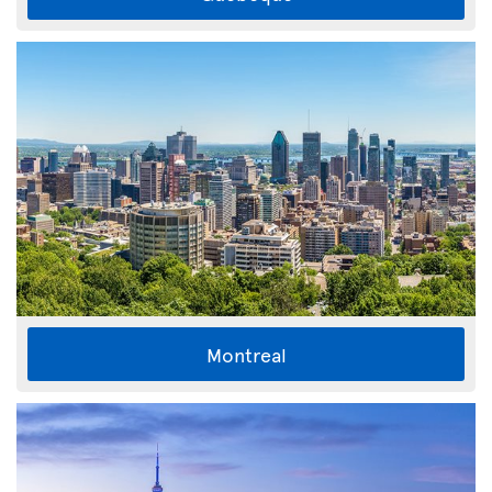
Montreal