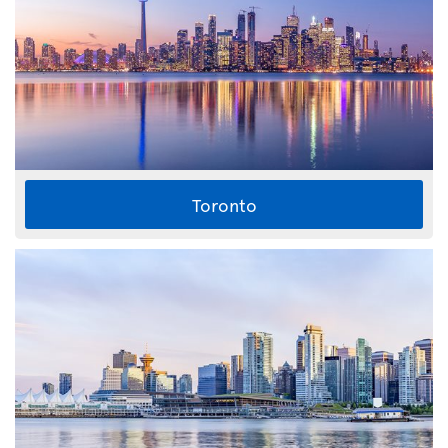
Toronto