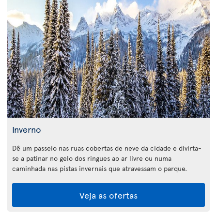
Inverno
Dê um passeio nas ruas cobertas de neve da cidade e divirta-
se a patinar no gelo dos ringues ao ar livre ou numa
caminhada nas pistas invernais que atravessam o parque.
Veja as ofertas