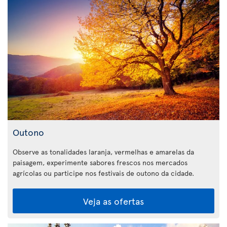
Outono
Observe as tonalidades laranja, vermelhas e amarelas da
paisagem, experimente sabores frescos nos mercados
agrícolas ou participe nos festivais de outono da cidade.
Veja as ofertas