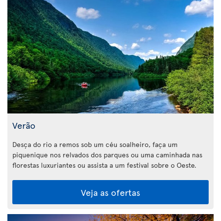
Verão
Desça do rio a remos sob um céu soalheiro, faça um
piquenique nos relvados dos parques ou uma caminhada nas
florestas luxuriantes ou assista a um festival sobre o Oeste.
Veja as ofertas