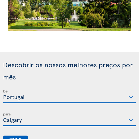
Descobrir os nossos melhores preços por
mês
De
para