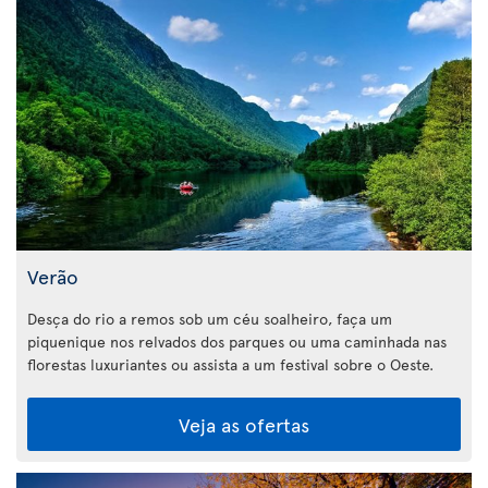
Verão
Desça do rio a remos sob um céu soalheiro, faça um
piquenique nos relvados dos parques ou uma caminhada nas
florestas luxuriantes ou assista a um festival sobre o Oeste.
Veja as ofertas