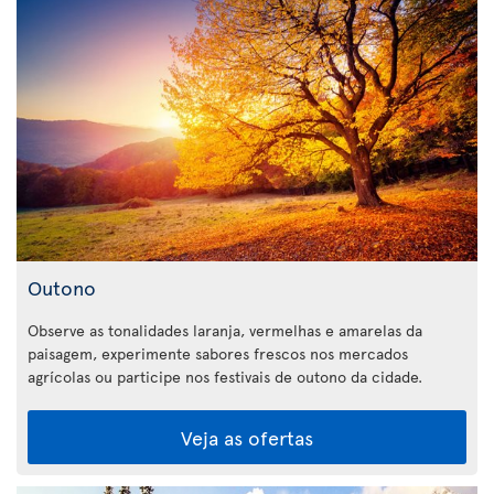
Outono
Observe as tonalidades laranja, vermelhas e amarelas da
paisagem, experimente sabores frescos nos mercados
agrícolas ou participe nos festivais de outono da cidade.
Veja as ofertas