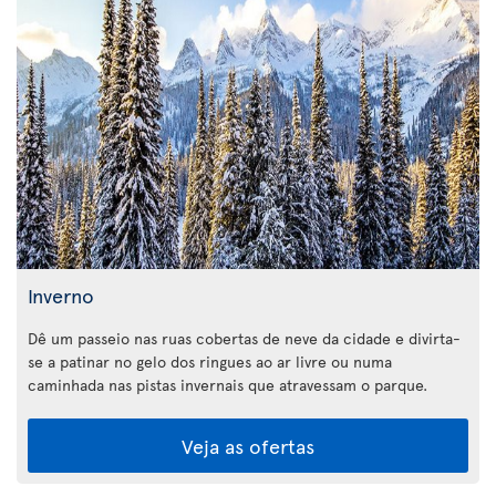
Inverno
Dê um passeio nas ruas cobertas de neve da cidade e divirta-
se a patinar no gelo dos ringues ao ar livre ou numa
caminhada nas pistas invernais que atravessam o parque.
Veja as ofertas