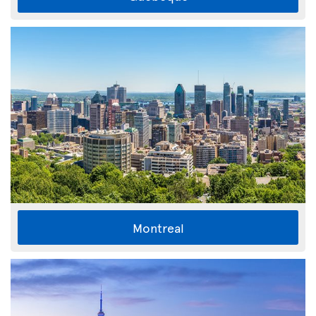
Montreal