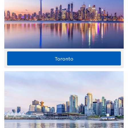
Toronto