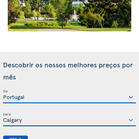
Descobrir os nossos melhores preços por
mês
De
para