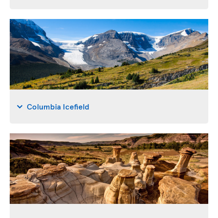
Columbia Icefield