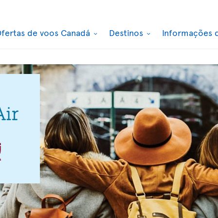
fertas de voos Canadá
Destinos
Informações 