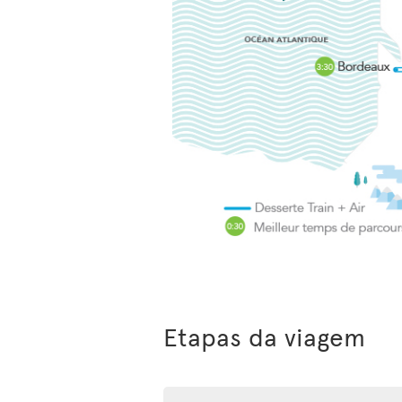
Etapas da viagem