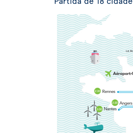
Partida de 18 cidad