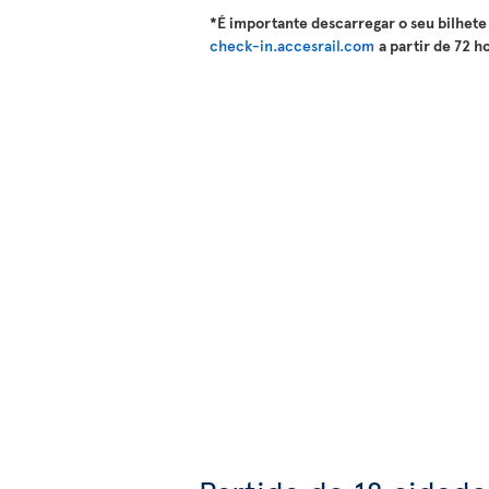
*É importante descarregar o seu bilhete 
check-in.accesrail.com
a partir de 72 h