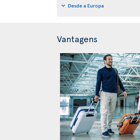
Desde a Europa
Vantagens