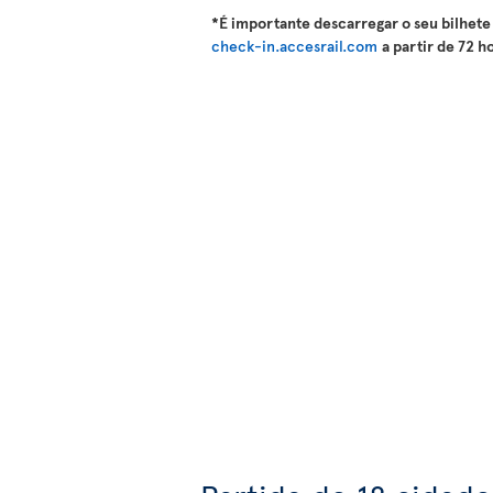
*É importante descarregar o seu bilhete 
check-in.accesrail.com
a partir de 72 h