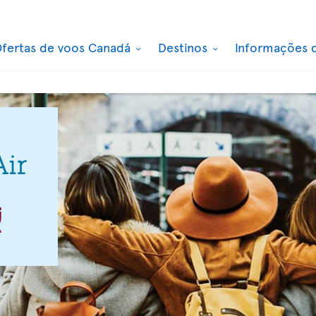
fertas de voos Canadá
Destinos
Informações 