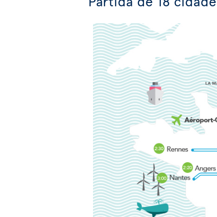
Partida de 18 cidad