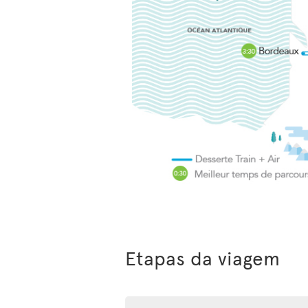
Etapas da viagem