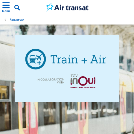
Menu
Reservar