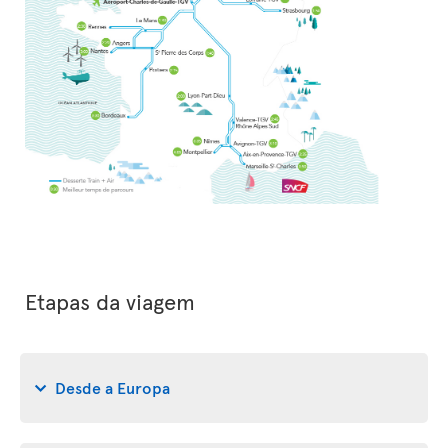
Etapas da viagem
Desde a Europa