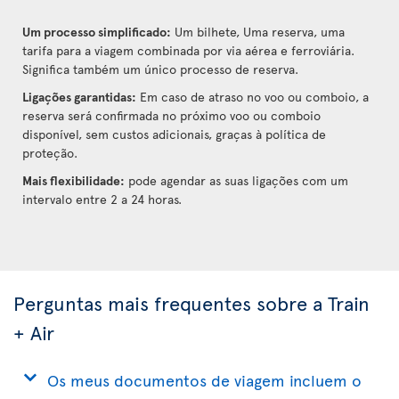
Um processo simplificado:
Um bilhete, Uma reserva, uma
tarifa para a viagem combinada por via aérea e ferroviária.
Significa também um único processo de reserva.
Ligações garantidas:
Em caso de atraso no voo ou comboio, a
reserva será confirmada no próximo voo ou comboio
disponível, sem custos adicionais, graças à política de
proteção.
Mais flexibilidade:
pode agendar as suas ligações com um
intervalo entre 2 a 24 horas.
Perguntas mais frequentes sobre a Train
+ Air
Os meus documentos de viagem incluem o