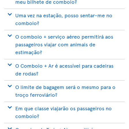
meu bilhete de comboio?
Uma vez na estação, posso sentar-me no
comboio?
O comboio + serviço aéreo permitirá aos
passageiros viajar com animais de
estimação?
O Comboio + Ar é acessível para cadeiras
de rodas?
O limite de bagagem será o mesmo para o
troço ferroviário?
Em que classe viajarão os passageiros no
comboio?