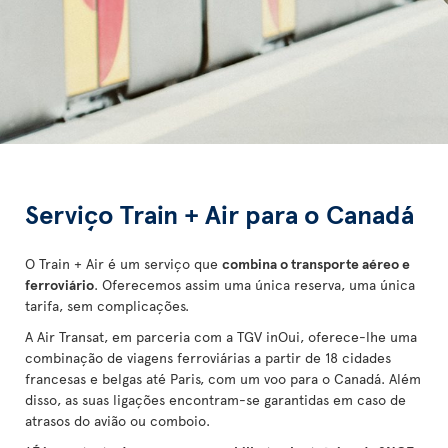
Serviço Train + Air para o Canadá
O Train + Air é um serviço que
combina o transporte aéreo e
ferroviário
. Oferecemos assim uma única reserva, uma única
tarifa, sem complicações.
A Air Transat, em parceria com a TGV inOui, oferece-lhe uma
combinação de viagens ferroviárias a partir de 18 cidades
francesas e belgas até Paris, com um voo para o Canadá. Além
disso, as suas ligações encontram-se garantidas em caso de
atrasos do avião ou comboio.