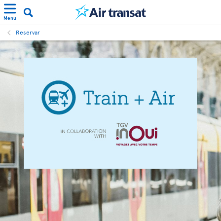
Menu
Reservar