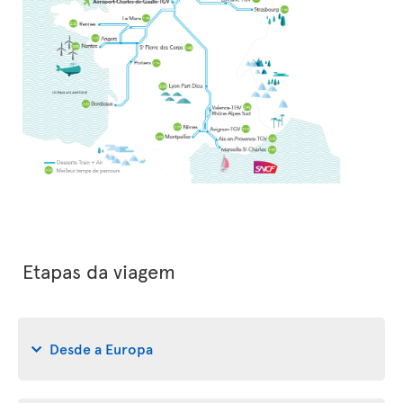
Etapas da viagem
Desde a Europa