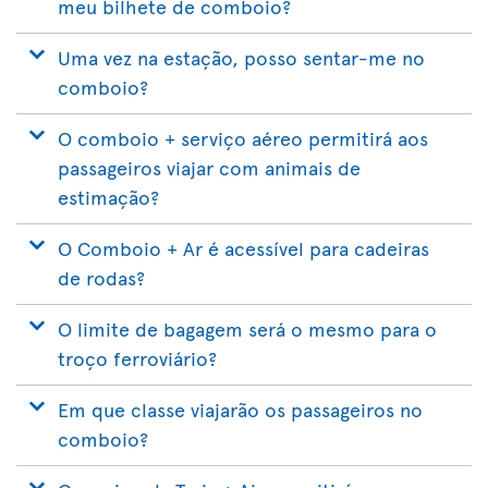
meu bilhete de comboio?
Uma vez na estação, posso sentar-me no
comboio?
O comboio + serviço aéreo permitirá aos
passageiros viajar com animais de
estimação?
O Comboio + Ar é acessível para cadeiras
de rodas?
O limite de bagagem será o mesmo para o
troço ferroviário?
Em que classe viajarão os passageiros no
comboio?