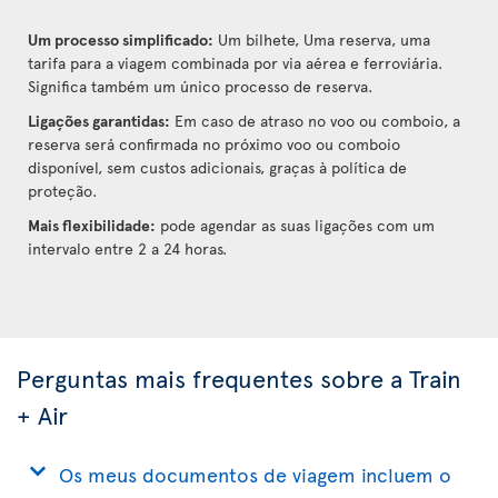
Um processo simplificado:
Um bilhete, Uma reserva, uma
tarifa para a viagem combinada por via aérea e ferroviária.
Significa também um único processo de reserva.
Ligações garantidas:
Em caso de atraso no voo ou comboio, a
reserva será confirmada no próximo voo ou comboio
disponível, sem custos adicionais, graças à política de
proteção.
Mais flexibilidade:
pode agendar as suas ligações com um
intervalo entre 2 a 24 horas.
Perguntas mais frequentes sobre a Train
+ Air
Os meus documentos de viagem incluem o