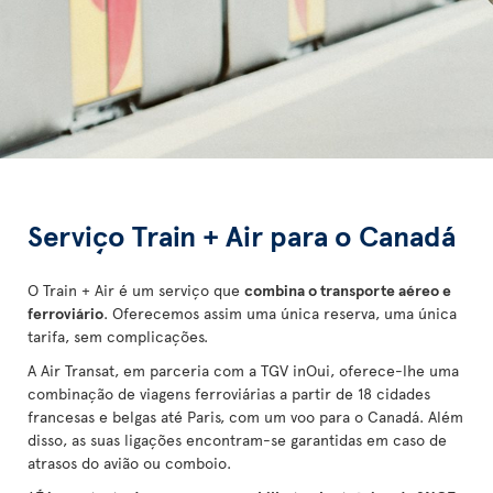
Serviço Train + Air para o Canadá
O Train + Air é um serviço que
combina o transporte aéreo e
ferroviário
. Oferecemos assim uma única reserva, uma única
tarifa, sem complicações.
A Air Transat, em parceria com a TGV inOui, oferece-lhe uma
combinação de viagens ferroviárias a partir de 18 cidades
francesas e belgas até Paris, com um voo para o Canadá. Além
disso, as suas ligações encontram-se garantidas em caso de
atrasos do avião ou comboio.