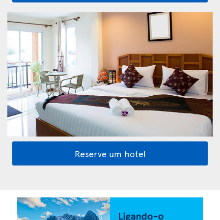
Reserve um hotel