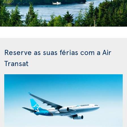
Reserve as suas férias com a Air
Transat