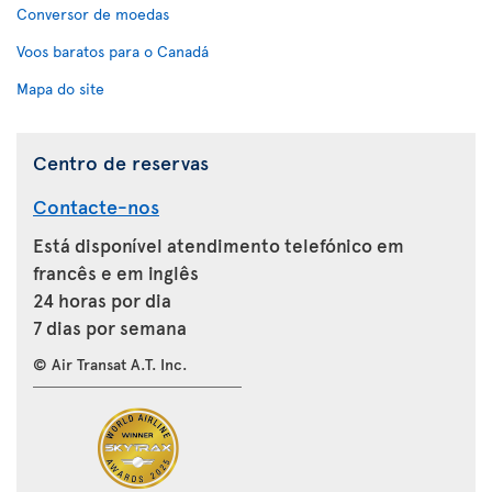
Conversor de moedas
Voos baratos para o Canadá
Mapa do site
Centro de reservas
Contacte-nos
Está disponível atendimento telefónico em
francês e em inglês
24 horas por dia
7 dias por semana
© Air Transat A.T. Inc.