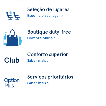
Seleção de lugares
Escolha o seu lugar
Boutique duty-free
Compre online
Conforto superior
Saber mais
Serviços prioritários
Saber mais