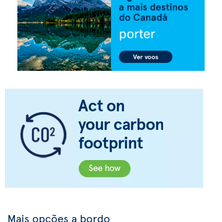
Mais opções a bordo