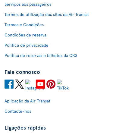
Serviços aos passageiros
Termos de utilização dos sites da Air Transat
Termos e Condições
Condições de reserva
Política de privacidade
Política de reservas e bilhetes da CRS
Fale connosco
Aplicação da Air Transat
Contacte-nos
Ligações rápidas