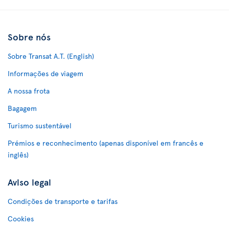
Sobre nós
Sobre Transat A.T. (English)
Informações de viagem
A nossa frota
Bagagem
Turismo sustentável
Prémios e reconhecimento (apenas disponível em francês e
inglês)
Aviso legal
Condições de transporte e tarifas
Cookies