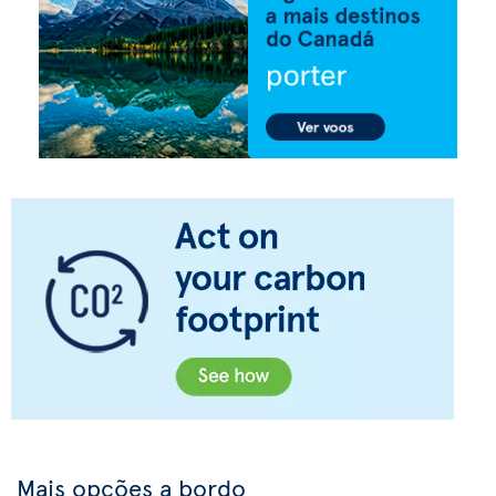
Mais opções a bordo