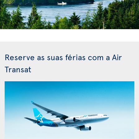
Reserve as suas férias com a Air
Transat