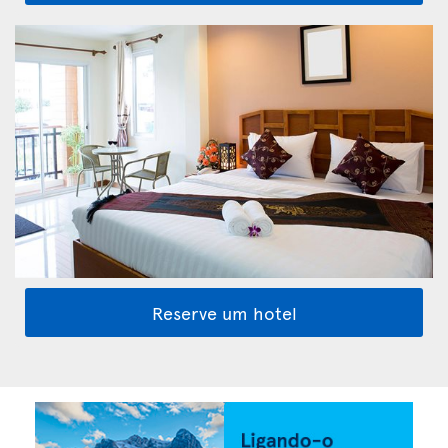
Reserve um hotel