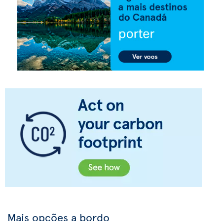
Mais opções a bordo