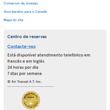
Conversor de moedas
Voos baratos para o Canadá
Mapa do site
Centro de reservas
Contacte-nos
Está disponível atendimento telefónico em
francês e em inglês
24 horas por dia
7 dias por semana
© Air Transat A.T. Inc.