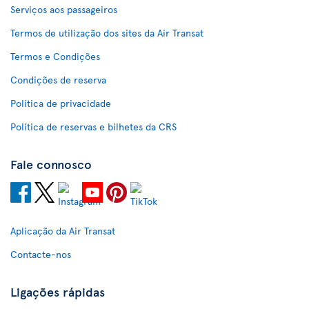
Serviços aos passageiros
Termos de utilização dos sites da Air Transat
Termos e Condições
Condições de reserva
Política de privacidade
Política de reservas e bilhetes da CRS
Fale connosco
Aplicação da Air Transat
Contacte-nos
Ligações rápidas