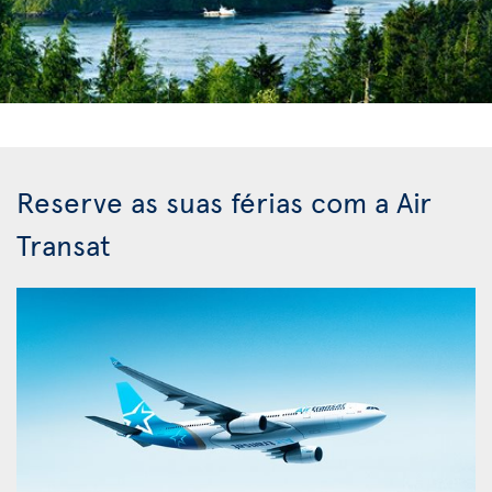
Reserve as suas férias com a Air
Transat