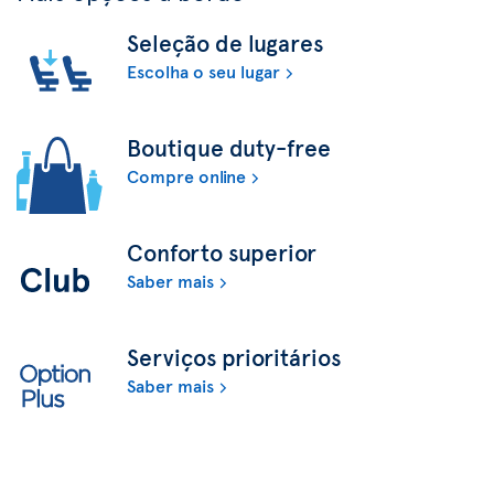
Seleção de lugares
Escolha o seu lugar
Boutique duty-free
Compre online
Conforto superior
Saber mais
Serviços prioritários
Saber mais