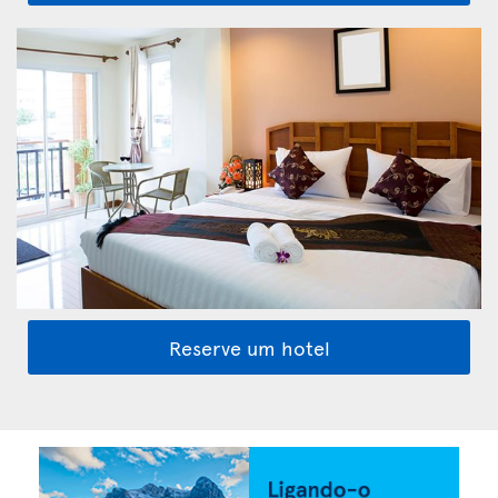
Reserve um hotel