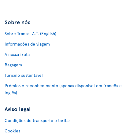
Sobre nós
Sobre Transat A.T. (English)
Informações de viagem
A nossa frota
Bagagem
Turismo sustentável
Prémios e reconhecimento (apenas disponível em francês e
inglês)
Aviso legal
Condições de transporte e tarifas
Cookies