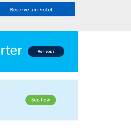
Reserve um hotel