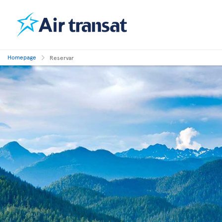
Homepage
Reservar