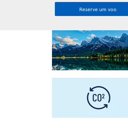
Reserve um voo