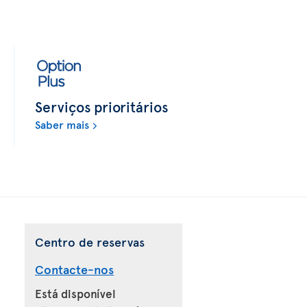
Serviços prioritários
Saber mais
Centro de reservas
Contacte-nos
Está disponível