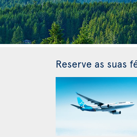
Reserve as suas fé