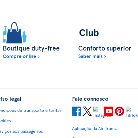
o
Boutique duty-free
Conforto superior
Compre online
Saber mais
iso legal
Fale connosco
ndições de transporte e tarifas
okies
Aplicação da Air Transat
rviços aos passageiros