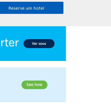
Reserve um hotel