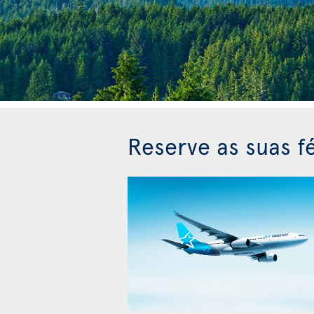
Reserve as suas fé