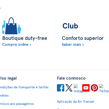
o
Boutique duty-free
Conforto superior
Compre online
Saber mais
iso legal
Fale connosco
ndições de transporte e tarifas
okies
Aplicação da Air Transat
rviços aos passageiros