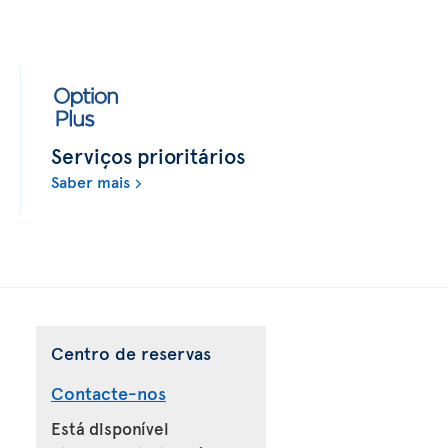
Serviços prioritários
Saber mais
Centro de reservas
Contacte-nos
Está disponível