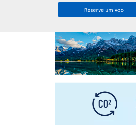
Reserve um voo