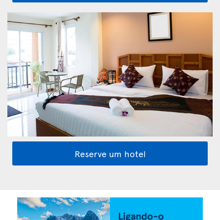
Reserve um hotel