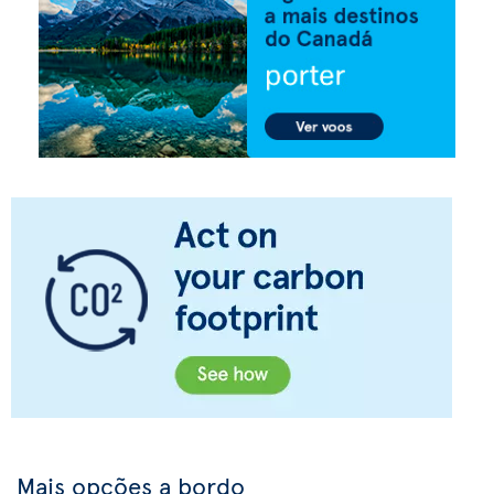
Mais opções a bordo