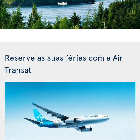
Reserve as suas férias com a Air
Transat