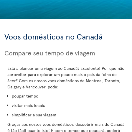
Voos domésticos no Canadá
Compare seu tempo de viagem
Está a planear uma viagem ao Canadá? Excelente! Por que não
aproveitar para explorar um pouco mais o país da folha de
ácer? Com os nossos voos domésticos de Montreal, Toronto,
Calgary e Vancouver, pode:
poupar tempo
visitar mais locais
simplificar a sua viagem
Graças aos nossos voos domésticos, descobrir mais do Canadá
é tão fácil quanto isto! E com o tempo que poupará, poderá