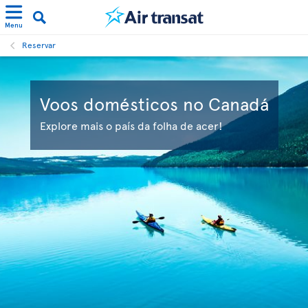
Menu
Reservar
Voos domésticos no Canadá
Explore mais o país da folha de acer!