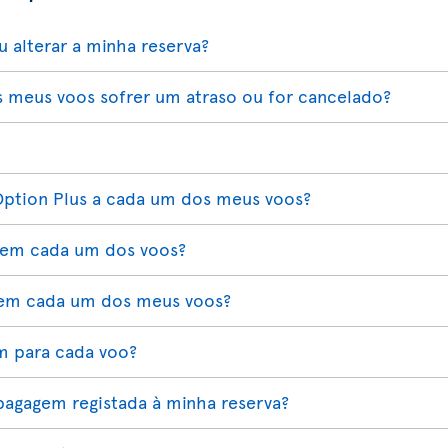
 alterar a minha reserva?
 meus voos sofrer um atraso ou for cancelado?
Option Plus a cada um dos meus voos?
 em cada um dos voos?
 em cada um dos meus voos?
m para cada voo?
bagagem registada à minha reserva?