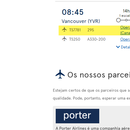
Os nossos parce
Estejam certos de que os parceiros que 
qualidade. Pode, portanto, esperar uma e
A Porter Airlines é uma companhia aére