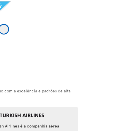
o com a excelência e padrões de alta
ish Airlines é a companhia aérea