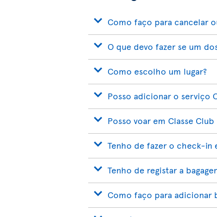
Como faço para cancelar ou
O que devo fazer se um dos
Como escolho um lugar?
Posso adicionar o serviço 
Posso voar em Classe Club
Tenho de fazer o check-in
Tenho de registar a bagage
Como faço para adicionar 