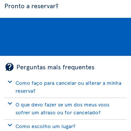
Pronto a reservar?
Perguntas mais frequentes
Como faço para cancelar ou alterar a minha
reserva?
O que devo fazer se um dos meus voos
sofrer um atraso ou for cancelado?
Como escolho um lugar?