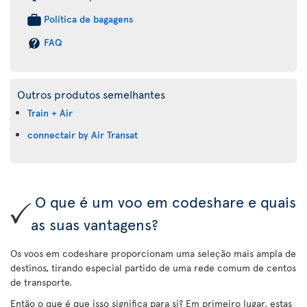
Política de bagagens
FAQ
Outros produtos semelhantes
Train + Air
connectair by Air Transat
O que é um voo em codeshare e quais
as suas vantagens?
Os voos em codeshare proporcionam uma seleção mais ampla de
destinos, tirando especial partido de uma rede comum de centos
de transporte.
Então o que é que isso significa para si? Em primeiro lugar, estas