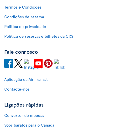
Termos e Condições
Condições de reserva
Política de privacidade
Política de reservas e bilhetes da CRS
Fale connosco
Aplicação da Air Transat
Contacte-nos
Ligações rápidas
Conversor de moedas
Voos baratos para o Canadá