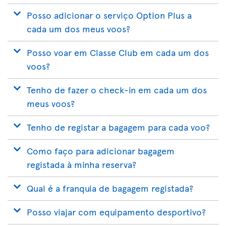
Posso adicionar o serviço Option Plus a
cada um dos meus voos?
Posso voar em Classe Club em cada um dos
voos?
Tenho de fazer o check-in em cada um dos
meus voos?
Tenho de registar a bagagem para cada voo?
Como faço para adicionar bagagem
registada à minha reserva?
Qual é a franquia de bagagem registada?
Posso viajar com equipamento desportivo?