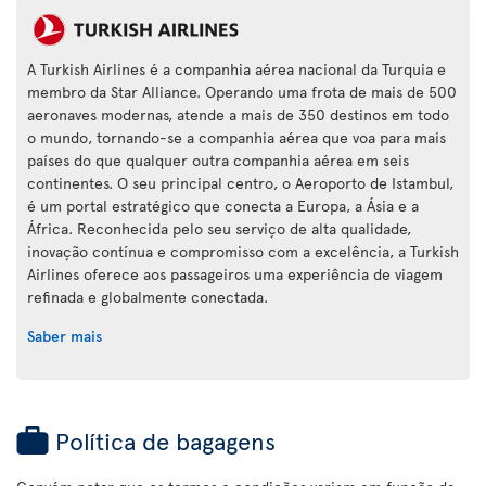
A Turkish Airlines é a companhia aérea nacional da Turquia e
membro da Star Alliance. Operando uma frota de mais de 500
aeronaves modernas, atende a mais de 350 destinos em todo
o mundo, tornando-se a companhia aérea que voa para mais
países do que qualquer outra companhia aérea em seis
continentes. O seu principal centro, o Aeroporto de Istambul,
é um portal estratégico que conecta a Europa, a Ásia e a
África. Reconhecida pelo seu serviço de alta qualidade,
inovação contínua e compromisso com a excelência, a Turkish
Airlines oferece aos passageiros uma experiência de viagem
refinada e globalmente conectada.
Saber mais
Política de bagagens