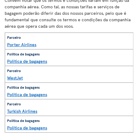
Convém notar que os termos e condições variam em função da
companhia aérea. Como tal, as nossas tarifas e serviços de
bagagem poderão diferir das dos nossos parceiros, pelo que é
fundamental que consulte os termos e condições da companhia
aérea que opera cada um dos voos.
Porter Airlines
Política de bagagens
WestJet
Política de bagagens
Turkish Airlines
Política de bagagens