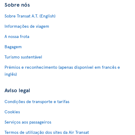
Sobre nós
Sobre Transat A.T. (English)
Informações de viagem
A nossa frota
Bagagem
Turismo sustentável
Prémios e reconhecimento (apenas disponível em francês e
inglês)
Aviso legal
Condições de transporte e tarifas
Cookies
Serviços aos passageiros
Termos de utilização dos sites da Air Transat