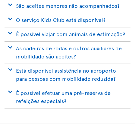
São aceites menores não acompanhados?
O serviço Kids Club está disponível?
É possível viajar com animais de estimação?
As cadeiras de rodas e outros auxiliares de
mobilidade são aceites?
Está disponível assistência no aeroporto
para pessoas com mobilidade reduzida?
É possível efetuar uma pré-reserva de
refeições especiais?