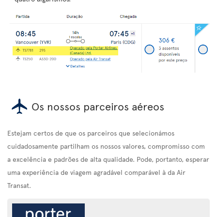
Os nossos parceiros aéreos
Estejam certos de que os parceiros que selecionámos
cuidadosamente partilham os nossos valores, compromisso com
a excelência e padrões de alta qualidade. Pode, portanto, esperar
uma experiência de viagem agradável comparável à da Air
Transat.