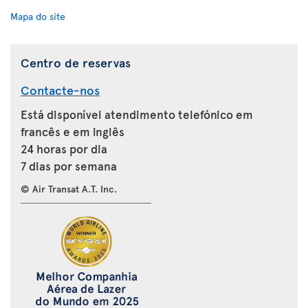
Mapa do site
Centro de reservas
Contacte-nos
Está disponível atendimento telefónico em
francês e em inglês
24 horas por dia
7 dias por semana
© Air Transat A.T. Inc.