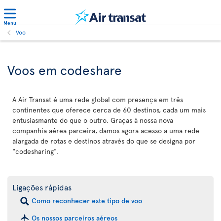
Menu
Voo
Voos em codeshare
A Air Transat é uma rede global com presença em três
continentes que oferece cerca de 60 destinos, cada um mais
entusiasmante do que o outro. Graças à nossa nova
companhia aérea parceira, damos agora acesso a uma rede
alargada de rotas e destinos através do que se designa por
"codesharing".
Ligações rápidas
Como reconhecer este tipo de voo
Os nossos parceiros aéreos