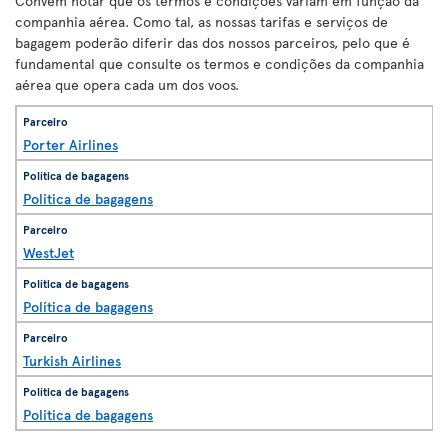
Convém notar que os termos e condições variam em função da
companhia aérea. Como tal, as nossas tarifas e serviços de
bagagem poderão diferir das dos nossos parceiros, pelo que é
fundamental que consulte os termos e condições da companhia
aérea que opera cada um dos voos.
Porter Airlines
Política de bagagens
WestJet
Política de bagagens
Turkish Airlines
Política de bagagens