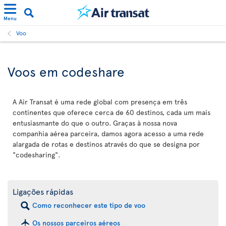
Menu
Voo
Voos em codeshare
A Air Transat é uma rede global com presença em três
continentes que oferece cerca de 60 destinos, cada um mais
entusiasmante do que o outro. Graças à nossa nova
companhia aérea parceira, damos agora acesso a uma rede
alargada de rotas e destinos através do que se designa por
"codesharing".
Ligações rápidas
Como reconhecer este tipo de voo
Os nossos parceiros aéreos