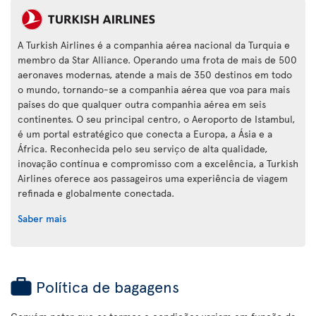
A Turkish Airlines é a companhia aérea nacional da Turquia e
membro da Star Alliance. Operando uma frota de mais de 500
aeronaves modernas, atende a mais de 350 destinos em todo
o mundo, tornando-se a companhia aérea que voa para mais
países do que qualquer outra companhia aérea em seis
continentes. O seu principal centro, o Aeroporto de Istambul,
é um portal estratégico que conecta a Europa, a Ásia e a
África. Reconhecida pelo seu serviço de alta qualidade,
inovação contínua e compromisso com a excelência, a Turkish
Airlines oferece aos passageiros uma experiência de viagem
refinada e globalmente conectada.
Saber mais
Política de bagagens