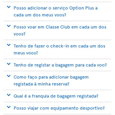
Posso adicionar o serviço Option Plus a
cada um dos meus voos?
Posso voar em Classe Club em cada um dos
voos?
Tenho de fazer o check-in em cada um dos
meus voos?
Tenho de registar a bagagem para cada voo?
Como faço para adicionar bagagem
registada à minha reserva?
Qual é a franquia de bagagem registada?
Posso viajar com equipamento desportivo?