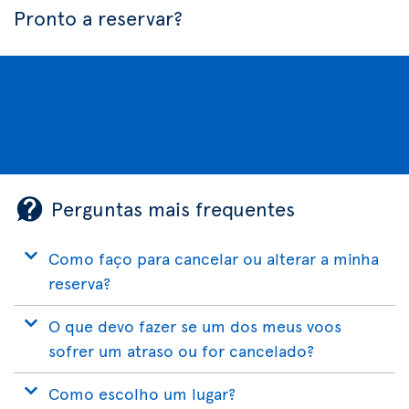
Pronto a reservar?
Perguntas mais frequentes
Como faço para cancelar ou alterar a minha
reserva?
O que devo fazer se um dos meus voos
sofrer um atraso ou for cancelado?
Como escolho um lugar?