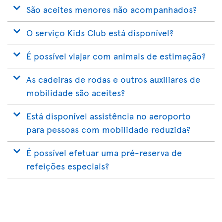
São aceites menores não acompanhados?
O serviço Kids Club está disponível?
É possível viajar com animais de estimação?
As cadeiras de rodas e outros auxiliares de
mobilidade são aceites?
Está disponível assistência no aeroporto
para pessoas com mobilidade reduzida?
É possível efetuar uma pré-reserva de
refeições especiais?