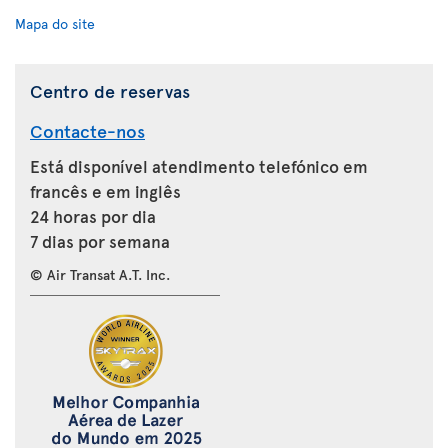
Mapa do site
Centro de reservas
Contacte-nos
Está disponível atendimento telefónico em
francês e em inglês
24 horas por dia
7 dias por semana
© Air Transat A.T. Inc.