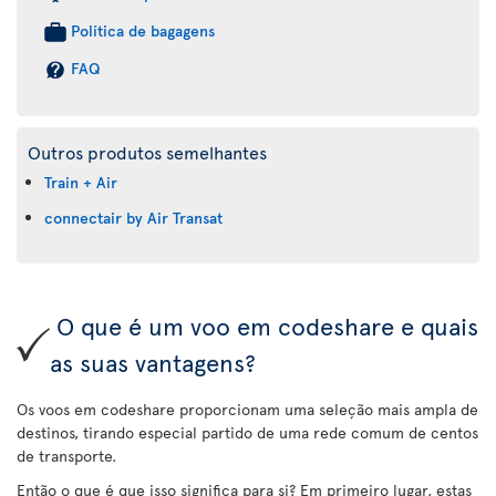
Política de bagagens
FAQ
Outros produtos semelhantes
Train + Air
connectair by Air Transat
O que é um voo em codeshare e quais
as suas vantagens?
Os voos em codeshare proporcionam uma seleção mais ampla de
destinos, tirando especial partido de uma rede comum de centos
de transporte.
Então o que é que isso significa para si? Em primeiro lugar, estas