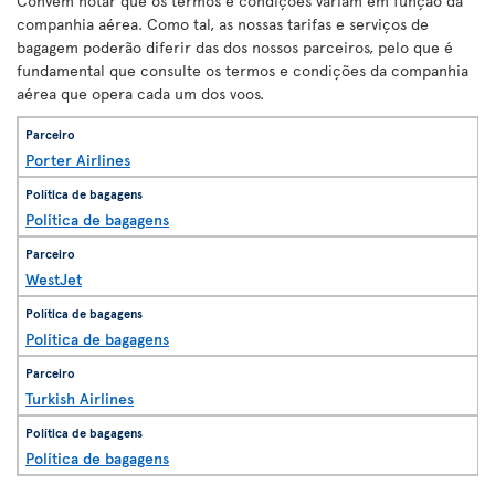
Convém notar que os termos e condições variam em função da
companhia aérea. Como tal, as nossas tarifas e serviços de
bagagem poderão diferir das dos nossos parceiros, pelo que é
fundamental que consulte os termos e condições da companhia
aérea que opera cada um dos voos.
Porter Airlines
Política de bagagens
WestJet
Política de bagagens
Turkish Airlines
Política de bagagens