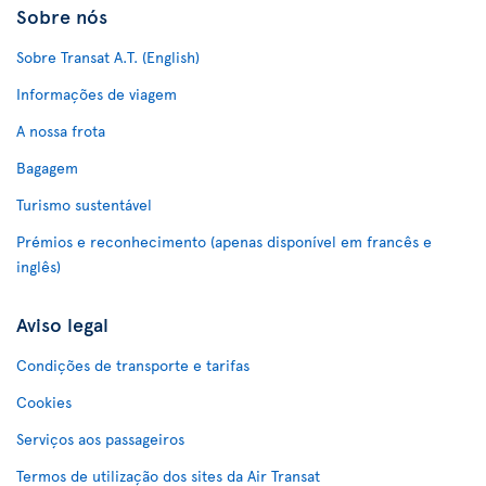
Sobre nós
Sobre Transat A.T. (English)
Informações de viagem
A nossa frota
Bagagem
Turismo sustentável
Prémios e reconhecimento (apenas disponível em francês e
inglês)
Aviso legal
Condições de transporte e tarifas
Cookies
Serviços aos passageiros
Termos de utilização dos sites da Air Transat