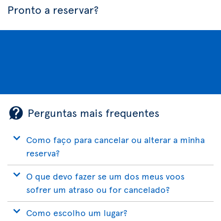
Pronto a reservar?
Perguntas mais frequentes
Como faço para cancelar ou alterar a minha
reserva?
O que devo fazer se um dos meus voos
sofrer um atraso ou for cancelado?
Como escolho um lugar?