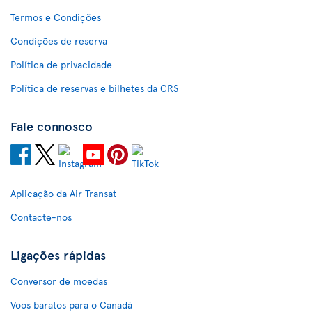
Termos e Condições
Condições de reserva
Política de privacidade
Política de reservas e bilhetes da CRS
Fale connosco
Aplicação da Air Transat
Contacte-nos
Ligações rápidas
Conversor de moedas
Voos baratos para o Canadá