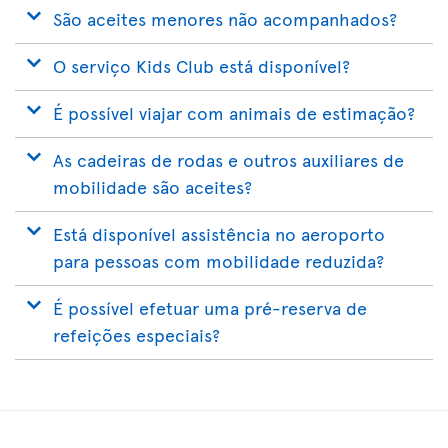
São aceites menores não acompanhados?
O serviço Kids Club está disponível?
É possível viajar com animais de estimação?
As cadeiras de rodas e outros auxiliares de
mobilidade são aceites?
Está disponível assistência no aeroporto
para pessoas com mobilidade reduzida?
É possível efetuar uma pré-reserva de
refeições especiais?