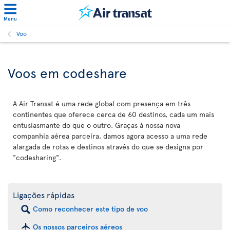
Menu
Voo
Voos em codeshare
A Air Transat é uma rede global com presença em três
continentes que oferece cerca de 60 destinos, cada um mais
entusiasmante do que o outro. Graças à nossa nova
companhia aérea parceira, damos agora acesso a uma rede
alargada de rotas e destinos através do que se designa por
"codesharing".
Ligações rápidas
Como reconhecer este tipo de voo
Os nossos parceiros aéreos