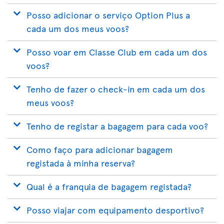
Posso adicionar o serviço Option Plus a
cada um dos meus voos?
Posso voar em Classe Club em cada um dos
voos?
Tenho de fazer o check-in em cada um dos
meus voos?
Tenho de registar a bagagem para cada voo?
Como faço para adicionar bagagem
registada à minha reserva?
Qual é a franquia de bagagem registada?
Posso viajar com equipamento desportivo?