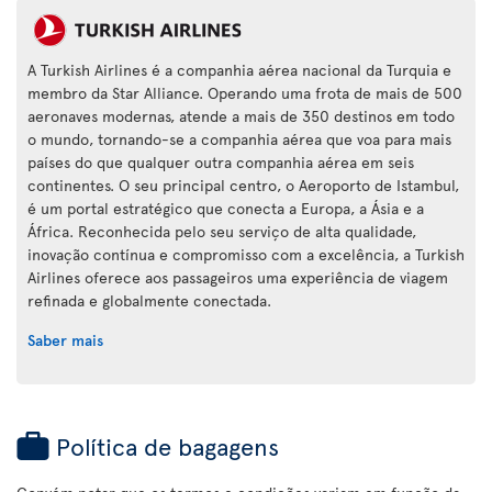
A Turkish Airlines é a companhia aérea nacional da Turquia e
membro da Star Alliance. Operando uma frota de mais de 500
aeronaves modernas, atende a mais de 350 destinos em todo
o mundo, tornando-se a companhia aérea que voa para mais
países do que qualquer outra companhia aérea em seis
continentes. O seu principal centro, o Aeroporto de Istambul,
é um portal estratégico que conecta a Europa, a Ásia e a
África. Reconhecida pelo seu serviço de alta qualidade,
inovação contínua e compromisso com a excelência, a Turkish
Airlines oferece aos passageiros uma experiência de viagem
refinada e globalmente conectada.
Saber mais
Política de bagagens