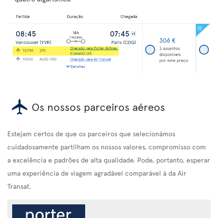
Os nossos parceiros aéreos
Estejam certos de que os parceiros que selecionámos
cuidadosamente partilham os nossos valores, compromisso com
a excelência e padrões de alta qualidade. Pode, portanto, esperar
uma experiência de viagem agradável comparável à da Air
Transat.