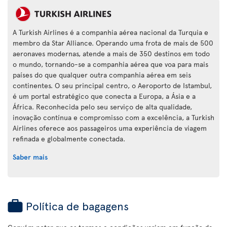
A Turkish Airlines é a companhia aérea nacional da Turquia e
membro da Star Alliance. Operando uma frota de mais de 500
aeronaves modernas, atende a mais de 350 destinos em todo
o mundo, tornando-se a companhia aérea que voa para mais
países do que qualquer outra companhia aérea em seis
continentes. O seu principal centro, o Aeroporto de Istambul,
é um portal estratégico que conecta a Europa, a Ásia e a
África. Reconhecida pelo seu serviço de alta qualidade,
inovação contínua e compromisso com a excelência, a Turkish
Airlines oferece aos passageiros uma experiência de viagem
refinada e globalmente conectada.
Saber mais
Política de bagagens