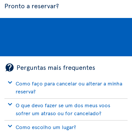
Pronto a reservar?
Perguntas mais frequentes
Como faço para cancelar ou alterar a minha
reserva?
O que devo fazer se um dos meus voos
sofrer um atraso ou for cancelado?
Como escolho um lugar?