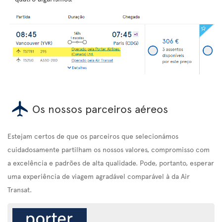
Os nossos parceiros aéreos
Estejam certos de que os parceiros que selecionámos
cuidadosamente partilham os nossos valores, compromisso com
a excelência e padrões de alta qualidade. Pode, portanto, esperar
uma experiência de viagem agradável comparável à da Air
Transat.