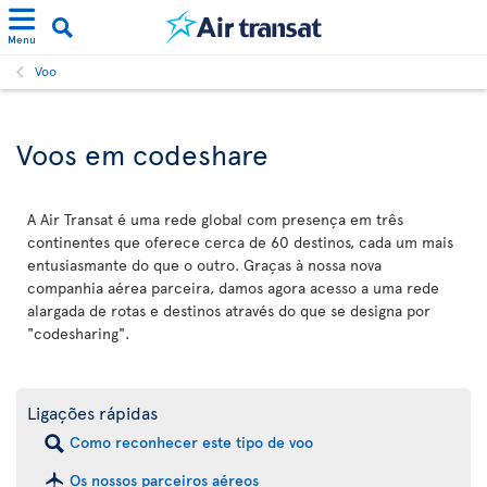
Menu
Voo
Voos em codeshare
A Air Transat é uma rede global com presença em três
continentes que oferece cerca de 60 destinos, cada um mais
entusiasmante do que o outro. Graças à nossa nova
companhia aérea parceira, damos agora acesso a uma rede
alargada de rotas e destinos através do que se designa por
"codesharing".
Ligações rápidas
Como reconhecer este tipo de voo
Os nossos parceiros aéreos