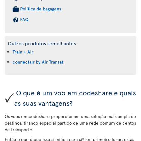
Política de bagagens
FAQ
Outros produtos semelhantes
Train + Air
connectair by Air Transat
O que é um voo em codeshare e quais
as suas vantagens?
Os voos em codeshare proporcionam uma seleção mais ampla de
destinos, tirando especial partido de uma rede comum de centos
de transporte.
Então o que é que isso significa para si? Em primeiro lugar, estas