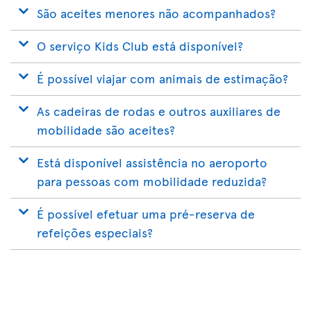
São aceites menores não acompanhados?
O serviço Kids Club está disponível?
É possível viajar com animais de estimação?
As cadeiras de rodas e outros auxiliares de
mobilidade são aceites?
Está disponível assistência no aeroporto
para pessoas com mobilidade reduzida?
É possível efetuar uma pré-reserva de
refeições especiais?