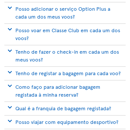
Posso adicionar o serviço Option Plus a
cada um dos meus voos?
Posso voar em Classe Club em cada um dos
voos?
Tenho de fazer o check-in em cada um dos
meus voos?
Tenho de registar a bagagem para cada voo?
Como faço para adicionar bagagem
registada à minha reserva?
Qual é a franquia de bagagem registada?
Posso viajar com equipamento desportivo?