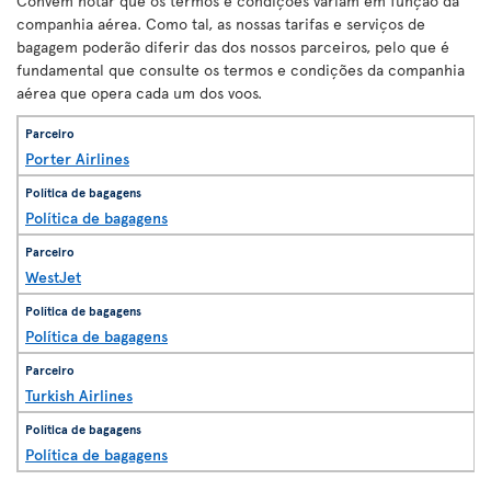
Convém notar que os termos e condições variam em função da
companhia aérea. Como tal, as nossas tarifas e serviços de
bagagem poderão diferir das dos nossos parceiros, pelo que é
fundamental que consulte os termos e condições da companhia
aérea que opera cada um dos voos.
Porter Airlines
Política de bagagens
WestJet
Política de bagagens
Turkish Airlines
Política de bagagens