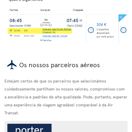
Os nossos parceiros aéreos
Estejam certos de que os parceiros que selecionámos
cuidadosamente partilham os nossos valores, compromisso com
a excelência e padrões de alta qualidade. Pode, portanto, esperar
uma experiência de viagem agradável comparável à da Air
Transat.