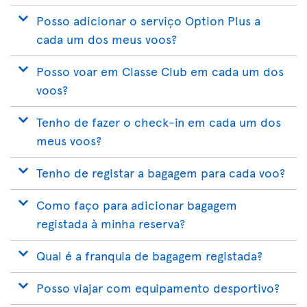
Posso adicionar o serviço Option Plus a
cada um dos meus voos?
Posso voar em Classe Club em cada um dos
voos?
Tenho de fazer o check-in em cada um dos
meus voos?
Tenho de registar a bagagem para cada voo?
Como faço para adicionar bagagem
registada à minha reserva?
Qual é a franquia de bagagem registada?
Posso viajar com equipamento desportivo?