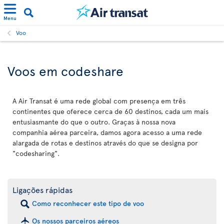
Menu
Voo
Voos em codeshare
A Air Transat é uma rede global com presença em três
continentes que oferece cerca de 60 destinos, cada um mais
entusiasmante do que o outro. Graças à nossa nova
companhia aérea parceira, damos agora acesso a uma rede
alargada de rotas e destinos através do que se designa por
"codesharing".
Ligações rápidas
Como reconhecer este tipo de voo
Os nossos parceiros aéreos