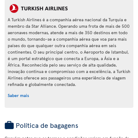
A Turkish Airlines é a companhia aérea nacional da Turquia e
membro da Star Alliance. Operando uma frota de mais de 500
aeronaves modernas, atende a mais de 350 destinos em todo
o mundo, tornando-se a companhia aérea que voa para mais
países do que qualquer outra companhia aérea em seis
continentes. O seu principal centro, o Aeroporto de Istambul,
é um portal estratégico que conecta a Europa, a Ásia e a
África. Reconhecida pelo seu serviço de alta qualidade,
inovação contínua e compromisso com a excelência, a Turkish
Airlines oferece aos passageiros uma experiência de viagem
refinada e globalmente conectada.
Saber mais
Política de bagagens