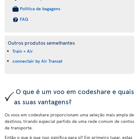
Política de bagagens
FAQ
Outros produtos semelhantes
Train + Air
connectair by Air Transat
O que é um voo em codeshare e quais
as suas vantagens?
Os voos em codeshare proporcionam uma seleção mais ampla de
destinos, tirando especial partido de uma rede comum de centos
de transporte.
Então o que é que isso significa para si? Em primeiro lugar, estas