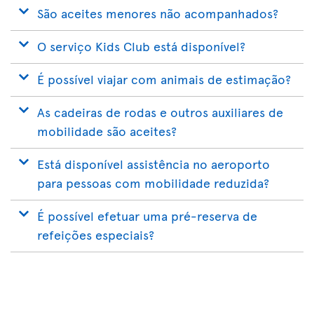
São aceites menores não acompanhados?
O serviço Kids Club está disponível?
É possível viajar com animais de estimação?
As cadeiras de rodas e outros auxiliares de
mobilidade são aceites?
Está disponível assistência no aeroporto
para pessoas com mobilidade reduzida?
É possível efetuar uma pré-reserva de
refeições especiais?