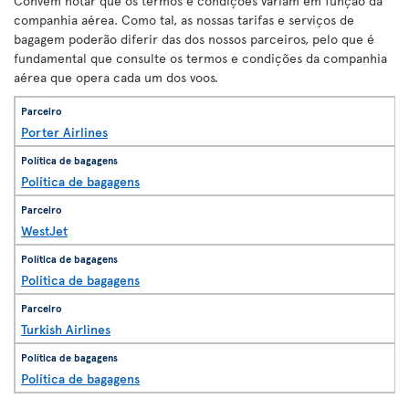
Convém notar que os termos e condições variam em função da
companhia aérea. Como tal, as nossas tarifas e serviços de
bagagem poderão diferir das dos nossos parceiros, pelo que é
fundamental que consulte os termos e condições da companhia
aérea que opera cada um dos voos.
Porter Airlines
Política de bagagens
WestJet
Política de bagagens
Turkish Airlines
Política de bagagens