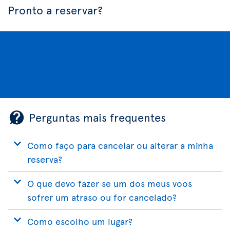
Pronto a reservar?
Perguntas mais frequentes
Como faço para cancelar ou alterar a minha
reserva?
O que devo fazer se um dos meus voos
sofrer um atraso ou for cancelado?
Como escolho um lugar?