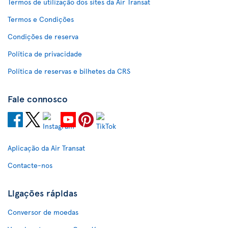
Termos de utilização dos sites da Air Transat
Termos e Condições
Condições de reserva
Política de privacidade
Política de reservas e bilhetes da CRS
Fale connosco
Aplicação da Air Transat
Contacte-nos
Ligações rápidas
Conversor de moedas