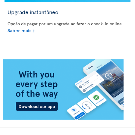
Upgrade instantâneo
Opção de pagar por um upgrade ao fazer o check-in online.
Saber mais