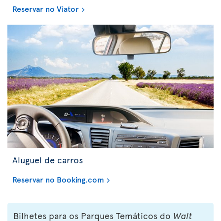
Reservar no Viator
Aluguel de carros
Reservar no Booking.com
Bilhetes para os Parques Temáticos do
Walt