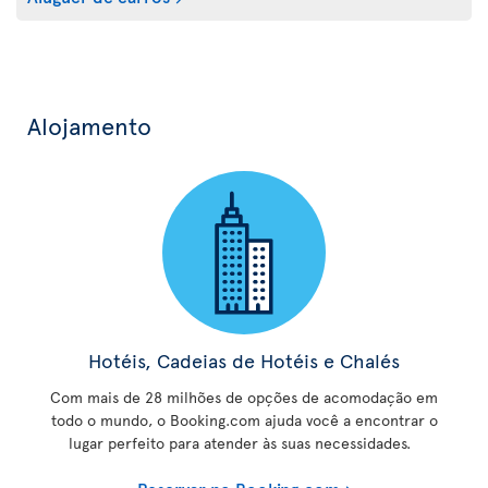
Alojamento
Hotéis, Cadeias de Hotéis e Chalés
Com mais de 28 milhões de opções de acomodação em
todo o mundo, o Booking.com ajuda você a encontrar o
lugar perfeito para atender às suas necessidades.