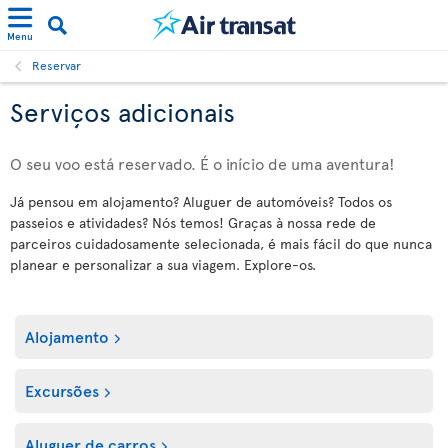
Menu
Reservar
Serviços adicionais
O seu voo está reservado. É o início de uma aventura!
Já pensou em alojamento? Aluguer de automóveis? Todos os
passeios e atividades? Nós temos! Graças à nossa rede de
parceiros cuidadosamente selecionada, é mais fácil do que nunca
planear e personalizar a sua viagem. Explore-os.
Alojamento
Excursões
Aluguer de carros