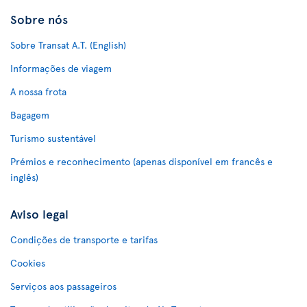
Sobre nós
Sobre Transat A.T. (English)
Informações de viagem
A nossa frota
Bagagem
Turismo sustentável
Prémios e reconhecimento (apenas disponível em francês e
inglês)
Aviso legal
Condições de transporte e tarifas
Cookies
Serviços aos passageiros