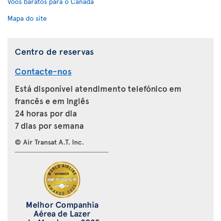
Voos baratos para o Canadá
Mapa do site
Centro de reservas
Contacte-nos
Está disponível atendimento telefónico em
francês e em inglês
24 horas por dia
7 dias por semana
© Air Transat A.T. Inc.