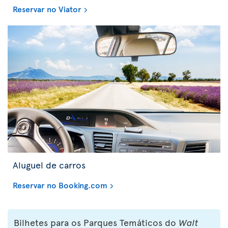
Reservar no Viator
Aluguel de carros
Reservar no Booking.com
Bilhetes para os Parques Temáticos do
Walt