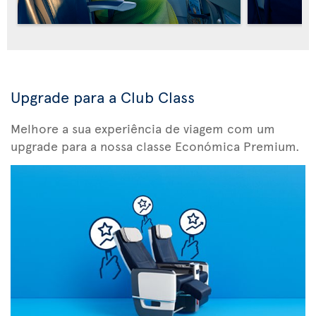
Upgrade para a Club Class
Melhore a sua experiência de viagem com um
upgrade para a nossa classe Económica Premium.