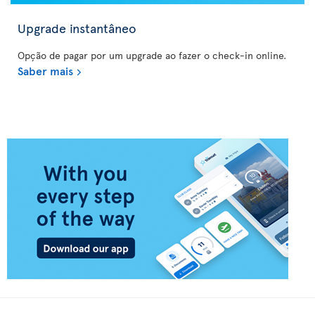
Upgrade instantâneo
Opção de pagar por um upgrade ao fazer o check-in online.
Saber mais