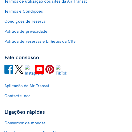
Termos de utilização dos sites da Air Transat
Termos e Condições
Condições de reserva
Política de privacidade
Política de reservas e bilhetes da CRS
Fale connosco
Aplicação da Air Transat
Contacte-nos
Ligações rápidas
Conversor de moedas