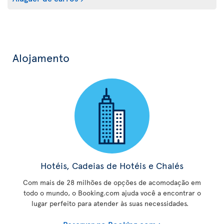
Alojamento
Hotéis, Cadeias de Hotéis e Chalés
Com mais de 28 milhões de opções de acomodação em
todo o mundo, o Booking.com ajuda você a encontrar o
lugar perfeito para atender às suas necessidades.