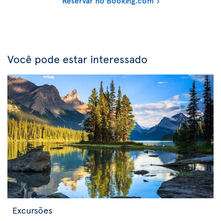
Reservar no Booking.com
Você pode estar interessado
Excursões