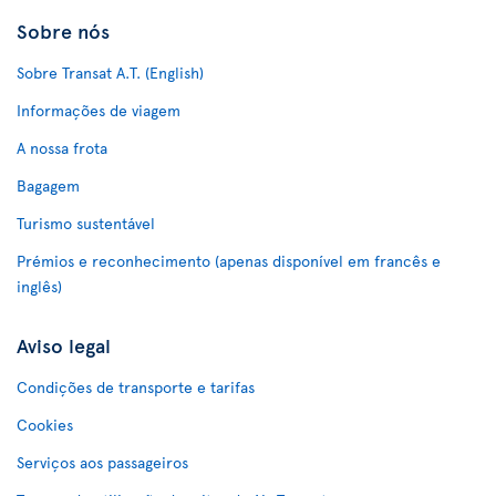
Sobre nós
Sobre Transat A.T. (English)
Informações de viagem
A nossa frota
Bagagem
Turismo sustentável
Prémios e reconhecimento (apenas disponível em francês e
inglês)
Aviso legal
Condições de transporte e tarifas
Cookies
Serviços aos passageiros