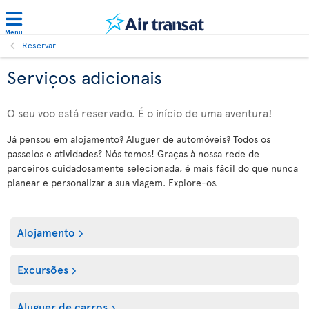
Menu
Reservar
Serviços adicionais
O seu voo está reservado. É o início de uma aventura!
Já pensou em alojamento? Aluguer de automóveis? Todos os
passeios e atividades? Nós temos! Graças à nossa rede de
parceiros cuidadosamente selecionada, é mais fácil do que nunca
planear e personalizar a sua viagem. Explore-os.
Alojamento
Excursões
Aluguer de carros