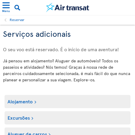
Menu
Reservar
Serviços adicionais
O seu voo está reservado. É o início de uma aventura!
Já pensou em alojamento? Aluguer de automóveis? Todos os
passeios e atividades? Nós temos! Graças à nossa rede de
parceiros cuidadosamente selecionada, é mais fácil do que nunca
planear e personalizar a sua viagem. Explore-os.
Alojamento
Excursões
Aluguer de carros