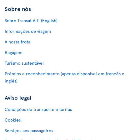
Sobre nós
Sobre Transat A.T. (English)
Informações de viagem
A nossa frota
Bagagem
Turismo sustentável
Prémios e reconhecimento (apenas disponível em francês e
inglês)
Aviso legal
Condições de transporte e tarifas
Cookies
Serviços aos passageiros