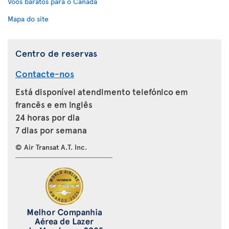
Voos baratos para o Canadá
Mapa do site
Centro de reservas
Contacte-nos
Está disponível atendimento telefónico em
francês e em inglês
24 horas por dia
7 dias por semana
© Air Transat A.T. Inc.