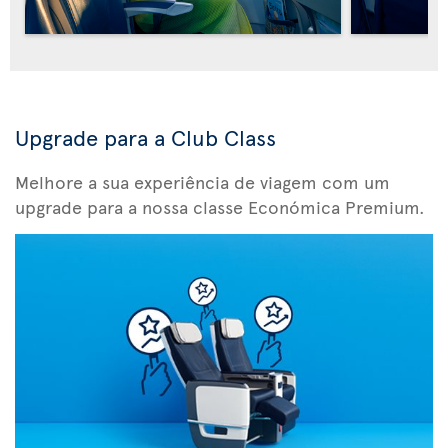
Upgrade para a Club Class
Melhore a sua experiência de viagem com um
upgrade para a nossa classe Económica Premium.