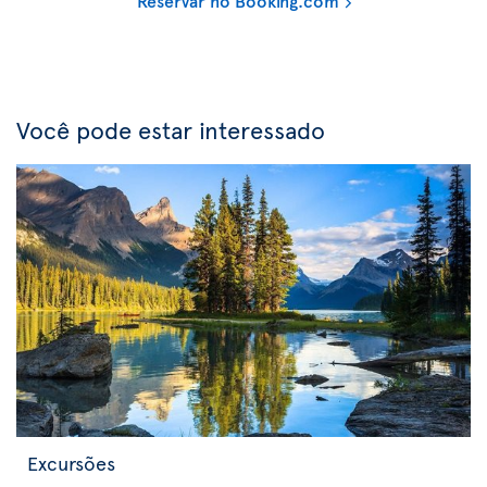
Reservar no Booking.com
Você pode estar interessado
Excursões