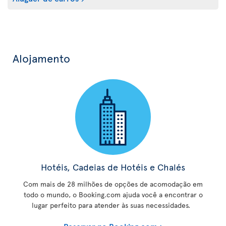
Alojamento
Hotéis, Cadeias de Hotéis e Chalés
Com mais de 28 milhões de opções de acomodação em
todo o mundo, o Booking.com ajuda você a encontrar o
lugar perfeito para atender às suas necessidades.