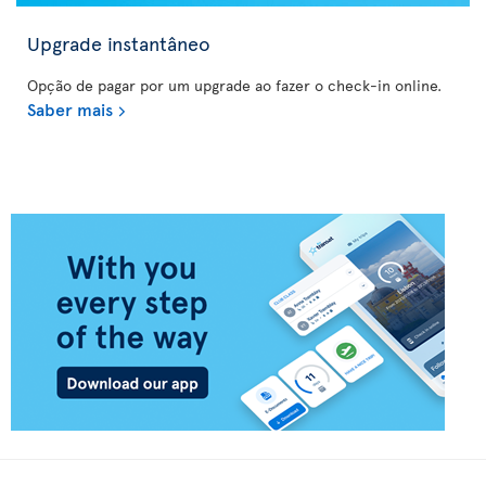
Upgrade instantâneo
Opção de pagar por um upgrade ao fazer o check-in online.
Saber mais