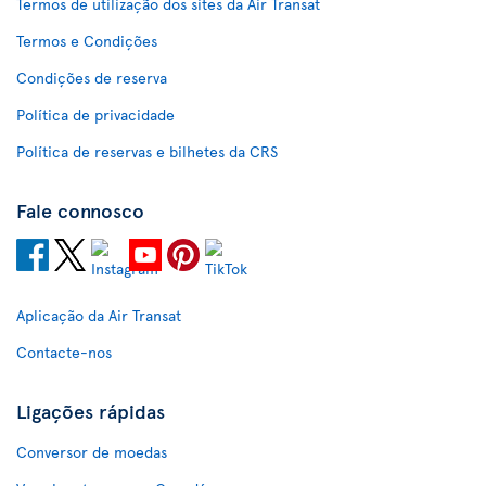
Termos de utilização dos sites da Air Transat
Termos e Condições
Condições de reserva
Política de privacidade
Política de reservas e bilhetes da CRS
Fale connosco
Aplicação da Air Transat
Contacte-nos
Ligações rápidas
Conversor de moedas