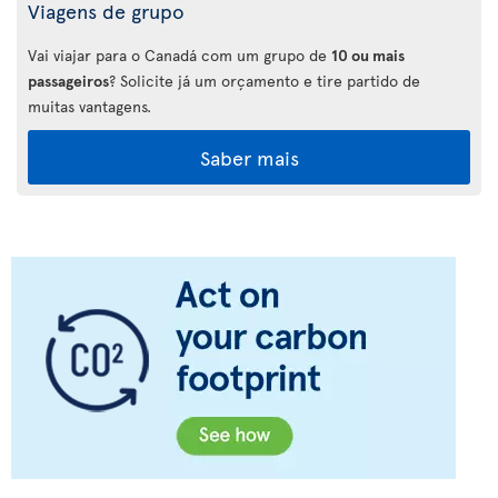
Viagens de grupo
Vai viajar para o Canadá com um grupo de
10 ou mais
passageiros
? Solicite já um orçamento e tire partido de
muitas vantagens.
Saber mais