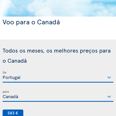
Voo para o Canadá
Todos os meses, os melhores preços para
o Canadá
De
para
583 €