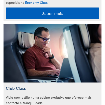
especiais na
Economy Class
.
Saber mais
Club Class
Viaje com estilo numa cabine exclusiva que oferece mais
conforto e tranquilidade.