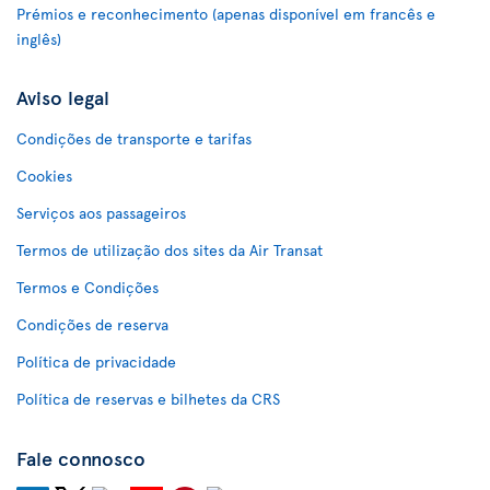
Prémios e reconhecimento (apenas disponível em francês e
inglês)
Aviso legal
Condições de transporte e tarifas
Cookies
Serviços aos passageiros
Termos de utilização dos sites da Air Transat
Termos e Condições
Condições de reserva
Política de privacidade
Política de reservas e bilhetes da CRS
Fale connosco