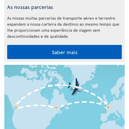
As nossas parcerias
As nossas muitas parcerias de transporte aéreo e terrestre
expandem a nossa carteira de destinos ao mesmo tempo que
lhe proporcionam uma experiência de viagem sem
descontinuidades e de qualidade.
Saber mais