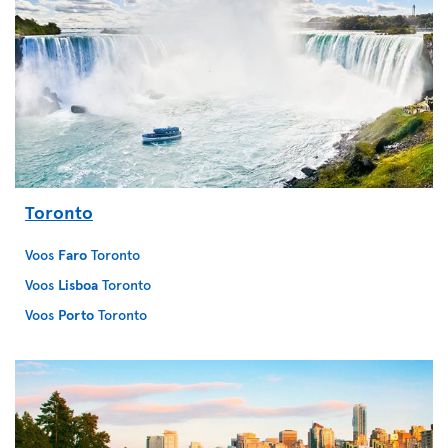
Toronto
Voos
Faro
Toronto
Voos
Lisboa
Toronto
Voos
Porto
Toronto