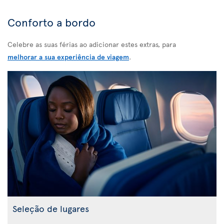
Conforto a bordo
Celebre as suas férias ao adicionar estes extras, para
melhorar a sua experiência de viagem
.
Seleção de lugares