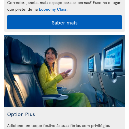
Corredor, janela, mais espaço para as pernas? Escolha o lugar
que pretende na
Economy Class
.
Saber mais
Option Plus
Adicione um toque festivo às suas férias com privilégios