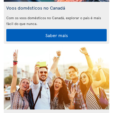
Voos domésticos no Canadá
Com os voos domésticos no Canadá, explorar o país é mais
fácil do que nunca.
Saber mais