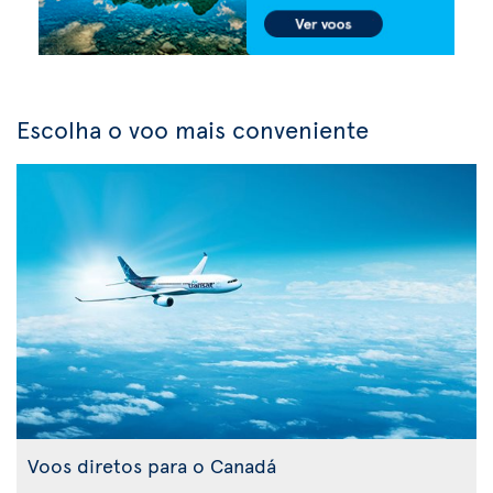
Escolha o voo mais conveniente
Voos diretos para o Canadá