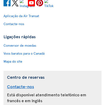
Aplicação da Air Transat
Contacte-nos
Ligações rápidas
Conversor de moedas
Voos baratos para o Canadá
Mapa do site
Centro de reservas
Contacte-nos
Está disponível atendimento telefónico em
francês e em inglês