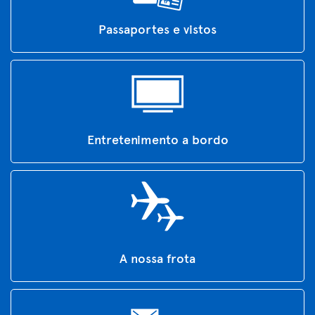
Passaportes e vistos
Entretenimento a bordo
A nossa frota