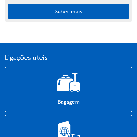
Saber mais
Ligações úteis
Bagagem