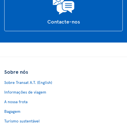
Contacte-nos
Sobre nós
Sobre Transat A.T. (English)
Informações de viagem
A nossa frota
Bagagem
Turismo sustentável