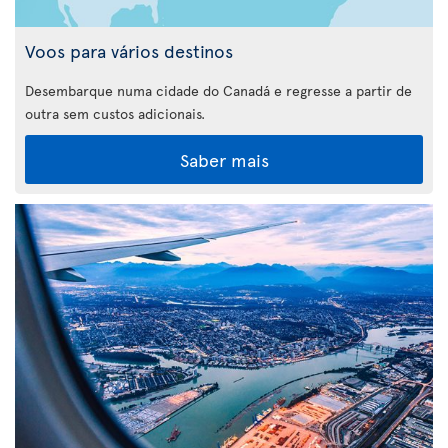
Voos para vários destinos
Desembarque numa cidade do Canadá e regresse a partir de
outra sem custos adicionais.
Saber mais