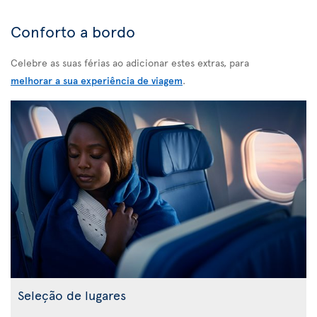
Conforto a bordo
Celebre as suas férias ao adicionar estes extras, para
melhorar a sua experiência de viagem
.
Seleção de lugares