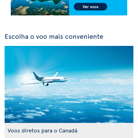
Escolha o voo mais conveniente
Voos diretos para o Canadá