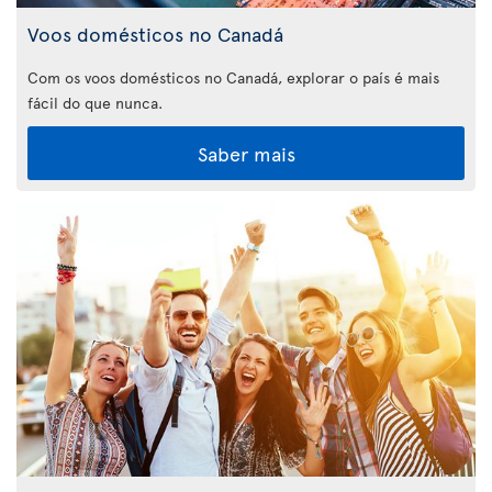
Voos domésticos no Canadá
Com os voos domésticos no Canadá, explorar o país é mais
fácil do que nunca.
Saber mais