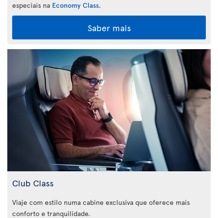
especiais na
Economy Class
.
Saber mais
Club Class
Viaje com estilo numa cabine exclusiva que oferece mais
conforto e tranquilidade.