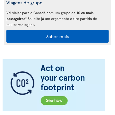
Viagens de grupo
Vai viajar para o Canadá com um grupo de
10 ou mais
passageiros
? Solicite já um orçamento e tire partido de
muitas vantagens.
Saber mais