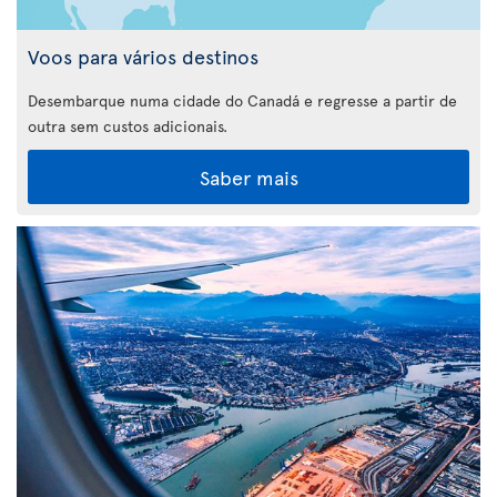
Voos para vários destinos
Desembarque numa cidade do Canadá e regresse a partir de
outra sem custos adicionais.
Saber mais