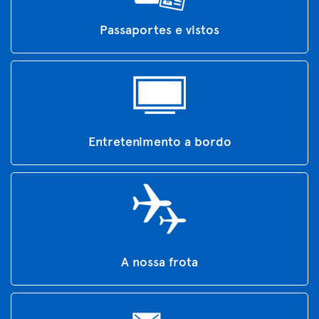
Passaportes e vistos
Entretenimento a bordo
A nossa frota