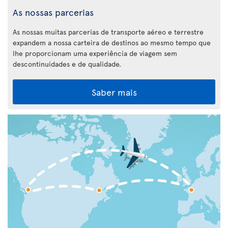
As nossas parcerias
As nossas muitas parcerias de transporte aéreo e terrestre
expandem a nossa carteira de destinos ao mesmo tempo que
lhe proporcionam uma experiência de viagem sem
descontinuidades e de qualidade.
Saber mais