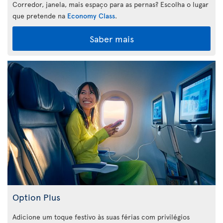
Corredor, janela, mais espaço para as pernas? Escolha o lugar
que pretende na
Economy Class
.
Saber mais
Option Plus
Adicione um toque festivo às suas férias com privilégios