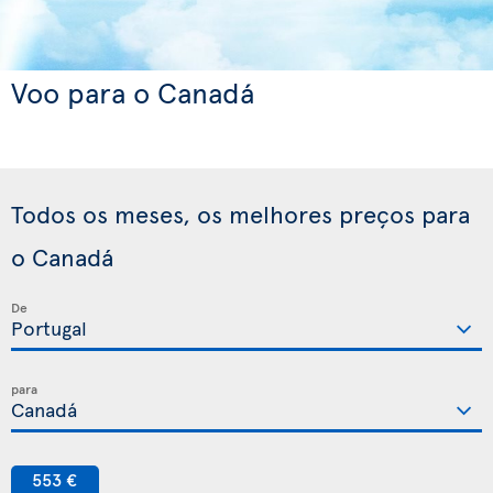
Voo para o Canadá
Todos os meses, os melhores preços para
o Canadá
De
para
553 €