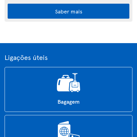
Saber mais
Ligações úteis
Bagagem