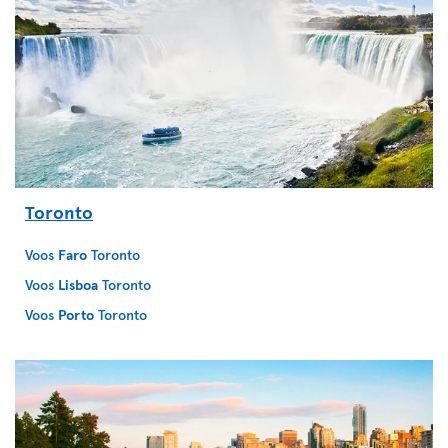
Toronto
Voos
Faro
Toronto
Voos
Lisboa
Toronto
Voos
Porto
Toronto