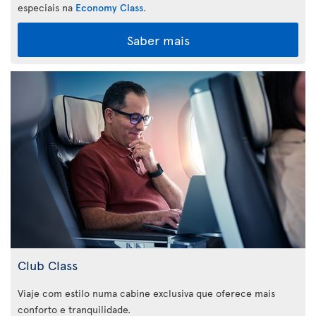
especiais na
Economy Class
.
Saber mais
Club Class
Viaje com estilo numa cabine exclusiva que oferece mais
conforto e tranquilidade.