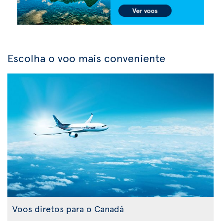
Escolha o voo mais conveniente
Voos diretos para o Canadá