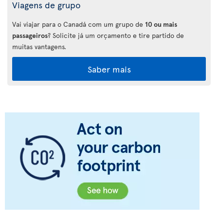
Viagens de grupo
Vai viajar para o Canadá com um grupo de
10 ou mais
passageiros
? Solicite já um orçamento e tire partido de
muitas vantagens.
Saber mais