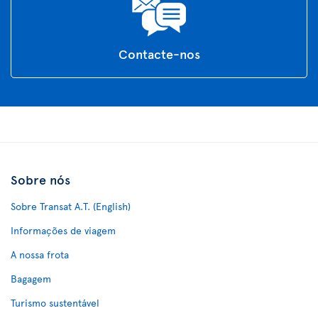
Contacte-nos
Sobre nós
Sobre Transat A.T. (English)
Informações de viagem
A nossa frota
Bagagem
Turismo sustentável