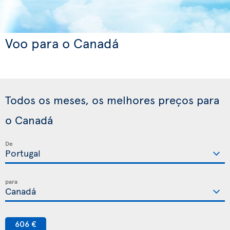
Voo para o Canadá
Todos os meses, os melhores preços para
o Canadá
De
para
606 €