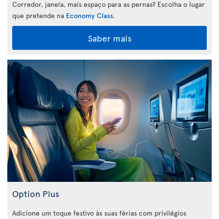
Corredor, janela, mais espaço para as pernas? Escolha o lugar
que pretende na
Economy Class
.
Saber mais
Option Plus
Adicione um toque festivo às suas férias com privilégios