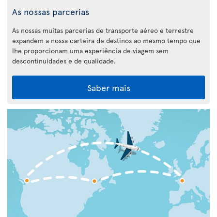
As nossas parcerias
As nossas muitas parcerias de transporte aéreo e terrestre
expandem a nossa carteira de destinos ao mesmo tempo que
lhe proporcionam uma experiência de viagem sem
descontinuidades e de qualidade.
Saber mais