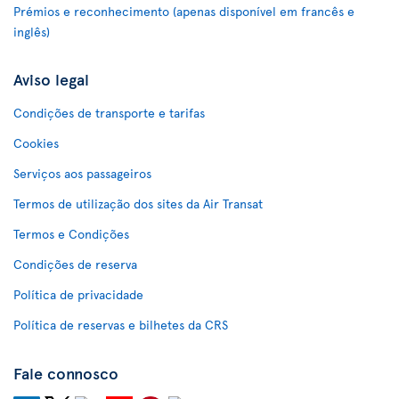
Prémios e reconhecimento (apenas disponível em francês e
inglês)
Aviso legal
Condições de transporte e tarifas
Cookies
Serviços aos passageiros
Termos de utilização dos sites da Air Transat
Termos e Condições
Condições de reserva
Política de privacidade
Política de reservas e bilhetes da CRS
Fale connosco