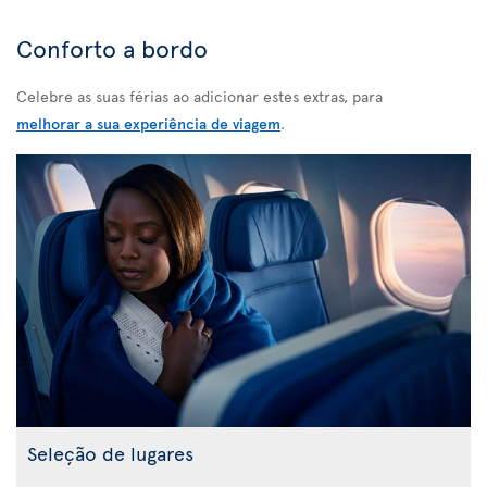
Conforto a bordo
Celebre as suas férias ao adicionar estes extras, para
melhorar a sua experiência de viagem
.
Seleção de lugares