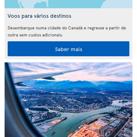
Voos para vários destinos
Desembarque numa cidade do Canadá e regresse a partir de
outra sem custos adicionais.
Saber mais