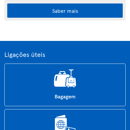
Saber mais
Ligações úteis
Bagagem