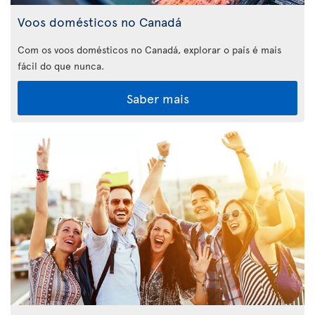
Voos domésticos no Canadá
Com os voos domésticos no Canadá, explorar o país é mais
fácil do que nunca.
Saber mais