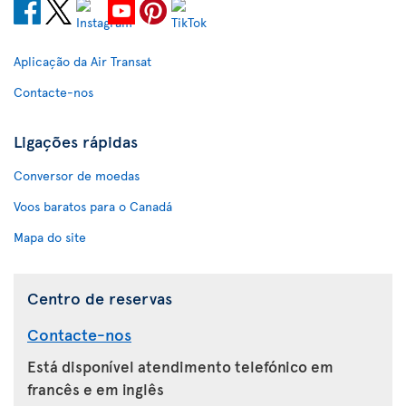
Aplicação da Air Transat
Contacte-nos
Ligações rápidas
Conversor de moedas
Voos baratos para o Canadá
Mapa do site
Centro de reservas
Contacte-nos
Está disponível atendimento telefónico em
francês e em inglês