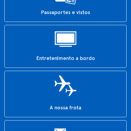
Passaportes e vistos
Entretenimento a bordo
A nossa frota