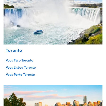
Toronto
Voos
Faro
Toronto
Voos
Lisboa
Toronto
Voos
Porto
Toronto