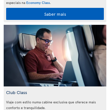
especiais na
Economy Class
.
Saber mais
Club Class
Viaje com estilo numa cabine exclusiva que oferece mais
conforto e tranquilidade.