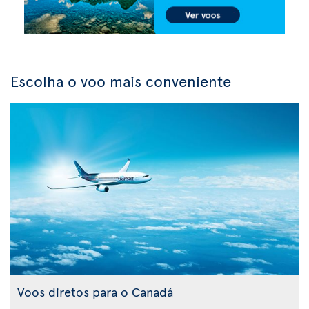
Escolha o voo mais conveniente
Voos diretos para o Canadá