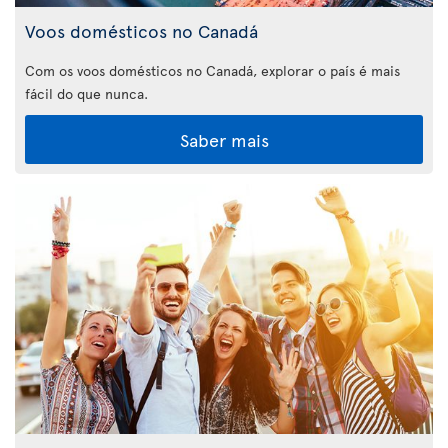
Voos domésticos no Canadá
Com os voos domésticos no Canadá, explorar o país é mais
fácil do que nunca.
Saber mais