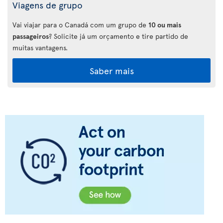
Viagens de grupo
Vai viajar para o Canadá com um grupo de
10 ou mais
passageiros
? Solicite já um orçamento e tire partido de
muitas vantagens.
Saber mais