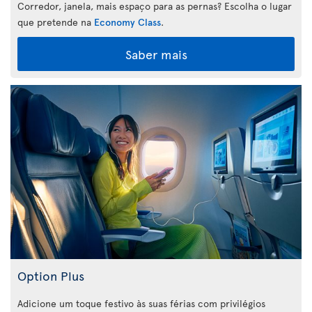
Corredor, janela, mais espaço para as pernas? Escolha o lugar
que pretende na
Economy Class
.
Saber mais
Option Plus
Adicione um toque festivo às suas férias com privilégios