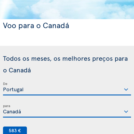
Voo para o Canadá
Todos os meses, os melhores preços para
o Canadá
De
para
583 €