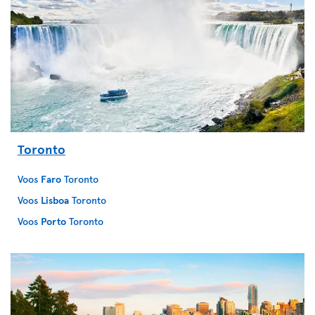
Toronto
Voos
Faro
Toronto
Voos
Lisboa
Toronto
Voos
Porto
Toronto