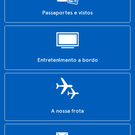
Passaportes e vistos
Entretenimento a bordo
A nossa frota