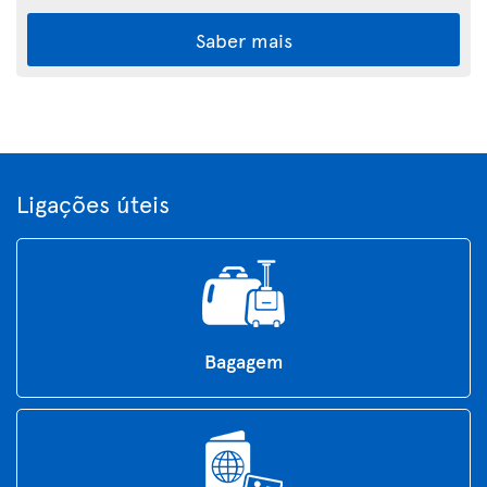
Saber mais
Ligações úteis
Bagagem