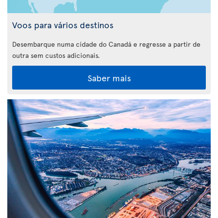
Voos para vários destinos
Desembarque numa cidade do Canadá e regresse a partir de
outra sem custos adicionais.
Saber mais