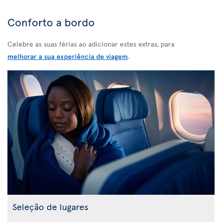
Conforto a bordo
Celebre as suas férias ao adicionar estes extras, para
melhorar a sua experiência de viagem
.
Seleção de lugares