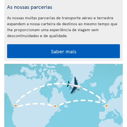
As nossas parcerias
As nossas muitas parcerias de transporte aéreo e terrestre
expandem a nossa carteira de destinos ao mesmo tempo que
lhe proporcionam uma experiência de viagem sem
descontinuidades e de qualidade.
Saber mais