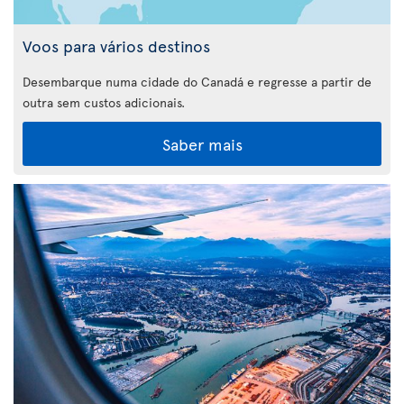
Voos para vários destinos
Desembarque numa cidade do Canadá e regresse a partir de
outra sem custos adicionais.
Saber mais