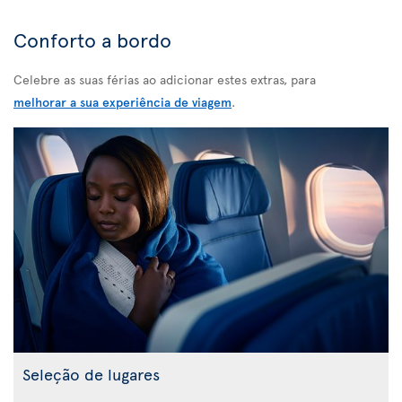
Conforto a bordo
Celebre as suas férias ao adicionar estes extras, para
melhorar a sua experiência de viagem
.
Seleção de lugares