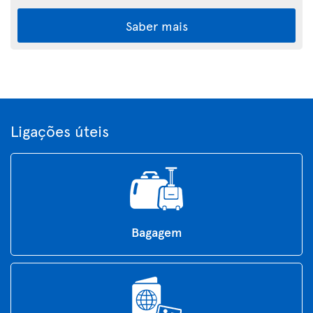
Saber mais
Ligações úteis
Bagagem