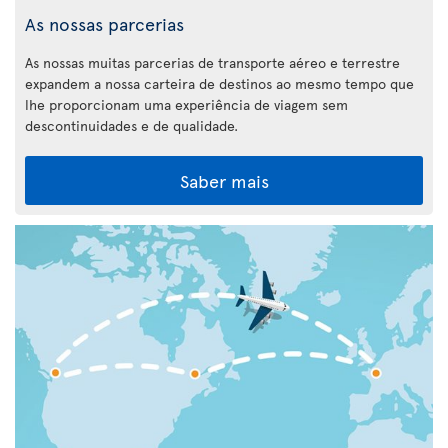
As nossas parcerias
As nossas muitas parcerias de transporte aéreo e terrestre
expandem a nossa carteira de destinos ao mesmo tempo que
lhe proporcionam uma experiência de viagem sem
descontinuidades e de qualidade.
Saber mais