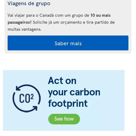
Viagens de grupo
Vai viajar para o Canadá com um grupo de
10 ou mais
passageiros
? Solicite já um orçamento e tire partido de
muitas vantagens.
Saber mais