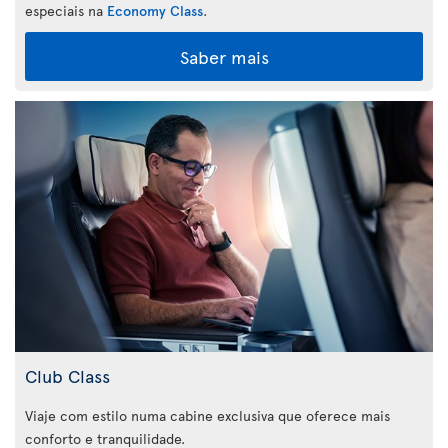
especiais na
Economy Class
.
Saber mais
Club Class
Viaje com estilo numa cabine exclusiva que oferece mais
conforto e tranquilidade.