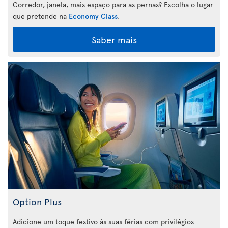
Corredor, janela, mais espaço para as pernas? Escolha o lugar
que pretende na
Economy Class
.
Saber mais
Option Plus
Adicione um toque festivo às suas férias com privilégios