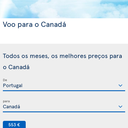
Voo para o Canadá
Todos os meses, os melhores preços para
o Canadá
De
para
553 €