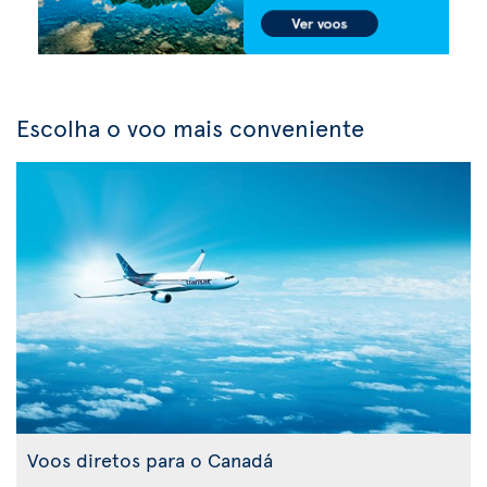
Escolha o voo mais conveniente
Voos diretos para o Canadá