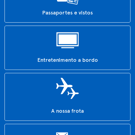
Passaportes e vistos
Entretenimento a bordo
A nossa frota