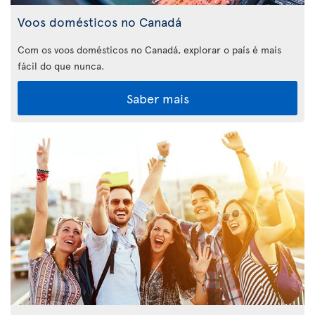
Voos domésticos no Canadá
Com os voos domésticos no Canadá, explorar o país é mais
fácil do que nunca.
Saber mais