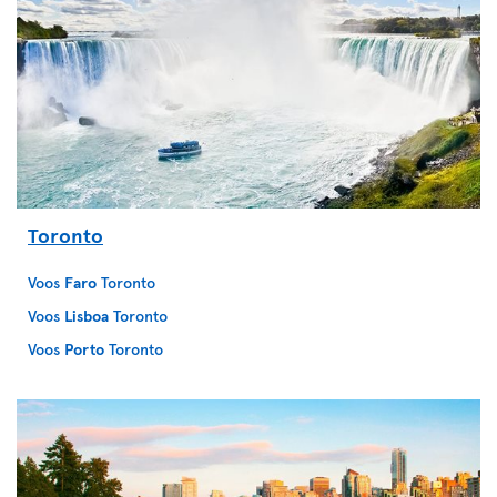
Toronto
Voos
Faro
Toronto
Voos
Lisboa
Toronto
Voos
Porto
Toronto