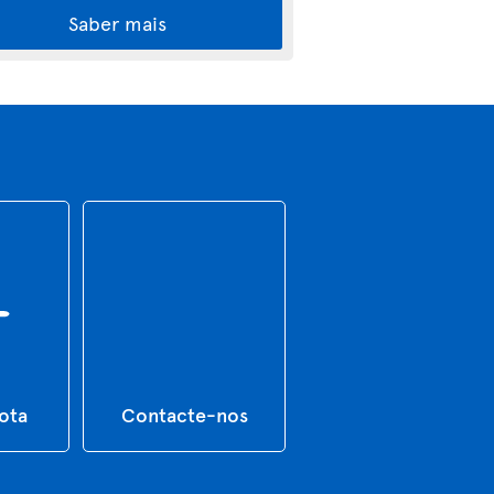
Saber mais
rota
Contacte-nos