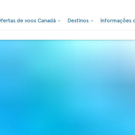
fertas de voos Canadá
Destinos
Informações 