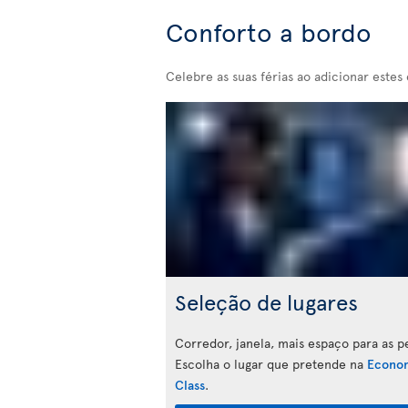
Conforto a bordo
Celebre as suas férias ao adicionar estes 
Seleção de lugares
Corredor, janela, mais espaço para as p
Escolha o lugar que pretende na
Econo
Class
.