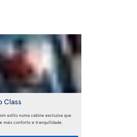
b Class
com estilo numa cabine exclusiva que
e mais conforto e tranquilidade.