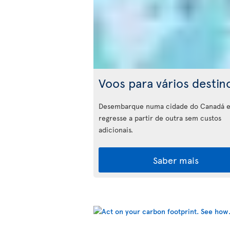
Voos para vários destin
Desembarque numa cidade do Canadá 
regresse a partir de outra sem custos
adicionais.
Saber mais