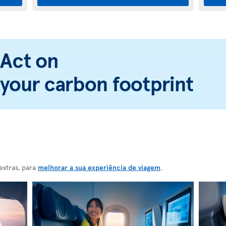
extras, para
melhorar a sua experiência de viagem
.