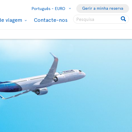
Gerir a minha reserva
Português -
EURO
de viagem
Contacte-nos