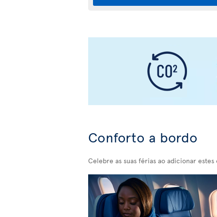
Conforto a bordo
Celebre as suas férias ao adicionar estes 