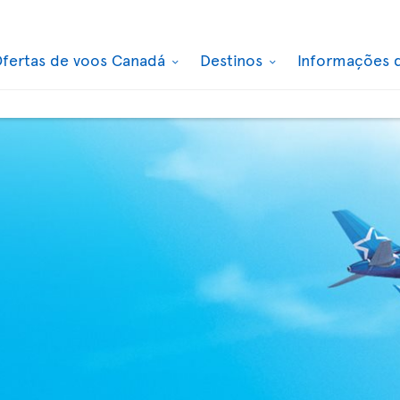
fertas de voos Canadá
Destinos
Informações 